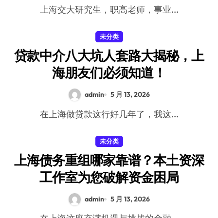
上海交大研究生，职高老师，事业...
未分类
贷款中介八大坑人套路大揭秘，上
海朋友们必须知道！
admin
5 月 13, 2026
在上海做贷款这行好几年了，我这...
未分类
上海债务重组哪家靠谱？本土资深
工作室为您破解资金困局
admin
5 月 13, 2026