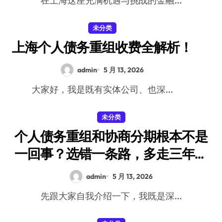
在上海这座充满机遇与挑战的金融...
未分类
上海个人债务重组收费全解析！
admin
5 月 13, 2026
大家好，我是既有实体公司、也深...
未分类
个人债务重组和协商分期根本不是
一回事？选错一条路，多走三年弯
路
admin
5 月 13, 2026
先跟大家自我介绍一下，我既是深...