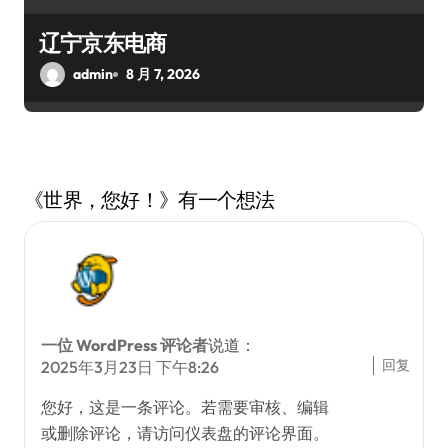
辽宁京东电商
admin
8 月 7, 2026
《世界，您好！》有一个想法
一位 WordPress 评论者
说道：
回复
2025年3月23日 下午8:26
您好，这是一条评论。若需要审核、编辑
或删除评论，请访问仪表盘的评论界面。