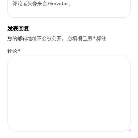
评论者头像来自
Gravatar
。
发表回复
您的邮箱地址不会被公开。
必填项已用
*
标注
评论
*