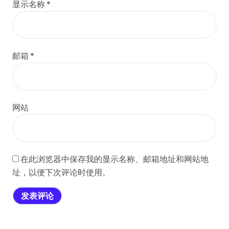
显示名称
*
邮箱
*
网站
在此浏览器中保存我的显示名称、邮箱地址和网站地
址，以便下次评论时使用。