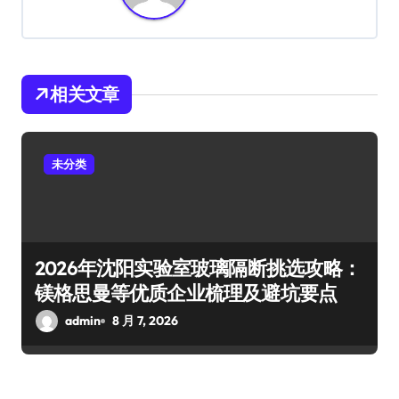
相关文章
未分类
2026年沈阳实验室玻璃隔断挑选攻略：
镁格思曼等优质企业梳理及避坑要点
admin
8 月 7, 2026