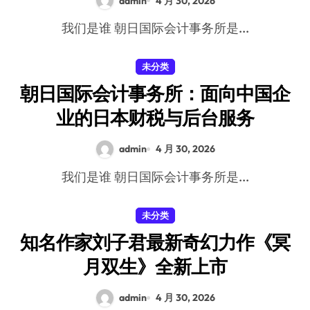
admin
4 月 30, 2026
我们是谁 朝日国际会计事务所是...
未分类
朝日国际会计事务所：面向中国企
业的日本财税与后台服务
admin
4 月 30, 2026
我们是谁 朝日国际会计事务所是...
未分类
知名作家刘子君最新奇幻力作《冥
月双生》全新上市
admin
4 月 30, 2026