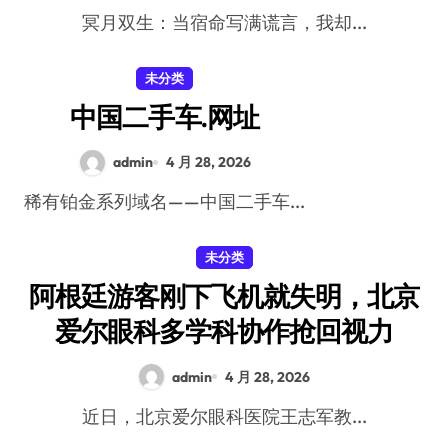
冥月双生：当宿命写满谎言，我却...
未分类
中国二手车.网址
admin
4 月 28, 2026
稀有铂金系列域名——中国二手车...
未分类
阿根廷游客刚下飞机就失明，北京
爱尔眼科多学科协作抢回视力
admin
4 月 28, 2026
近日，北京爱尔眼科医院王志军教...