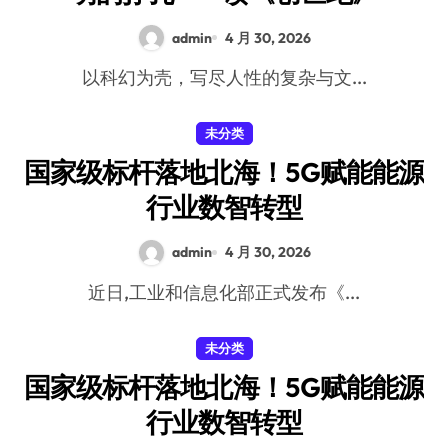
admin
4 月 30, 2026
以科幻为壳，写尽人性的复杂与文...
未分类
国家级标杆落地北海！5G赋能能源
行业数智转型
admin
4 月 30, 2026
近日,工业和信息化部正式发布《...
未分类
国家级标杆落地北海！5G赋能能源
行业数智转型