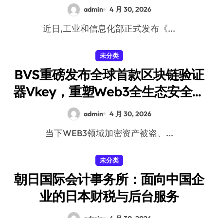
admin
4 月 30, 2026
近日,工业和信息化部正式发布《...
未分类
BVS重磅发布全球首款区块链验证
器Vkey，重塑Web3全生态安全体
系
admin
4 月 30, 2026
当下WEB3领域加密资产被盗、...
未分类
朝日国际会计事务所：面向中国企
业的日本财税与后台服务