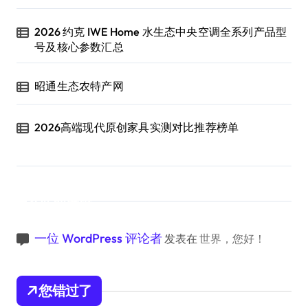
2026 约克 IWE Home 水生态中央空调全系列产品型
号及核心参数汇总
昭通生态农特产网
2026高端现代原创家具实测对比推荐榜单
近期评论
一位 WordPress 评论者
发表在
世界，您好！
您错过了