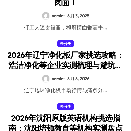
肉面！
admin
6 月 3, 2025
打工人速食福音，和府捞面番茄牛...
未分类
2026年辽宁净化板厂家挑选攻略：
浩洁净化等企业实测梳理与避坑要
点
admin
8 月 6, 2026
辽宁地区净化板市场行情与痛点分...
未分类
2026年沈阳原版英语机构挑选指
南：沈阳培顿教育等机构实测盘点