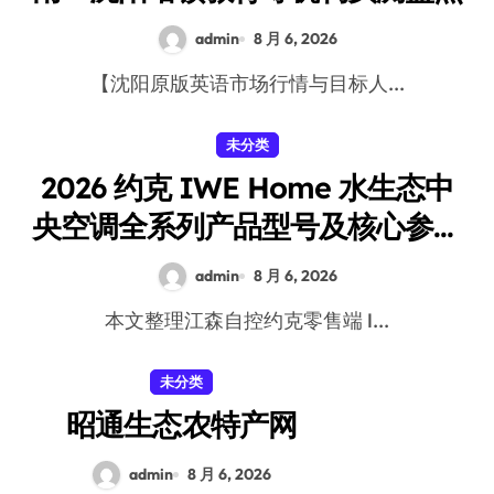
admin
8 月 6, 2026
【沈阳原版英语市场行情与目标人...
未分类
2026 约克 IWE Home 水生态中
央空调全系列产品型号及核心参数
汇总
admin
8 月 6, 2026
本文整理江森自控约克零售端 I...
未分类
昭通生态农特产网
admin
8 月 6, 2026