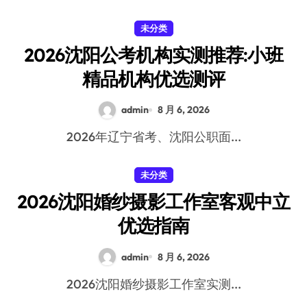
未分类
2026沈阳公考机构实测推荐:小班
精品机构优选测评
admin
8 月 6, 2026
2026年辽宁省考、沈阳公职面...
未分类
2026沈阳婚纱摄影工作室客观中立
优选指南
admin
8 月 6, 2026
2026沈阳婚纱摄影工作室实测...