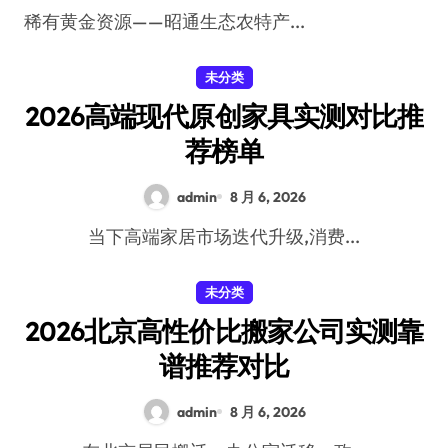
稀有黄金资源——昭通生态农特产...
未分类
2026高端现代原创家具实测对比推
荐榜单
admin
8 月 6, 2026
当下高端家居市场迭代升级,消费...
未分类
2026北京高性价比搬家公司实测靠
谱推荐对比
admin
8 月 6, 2026