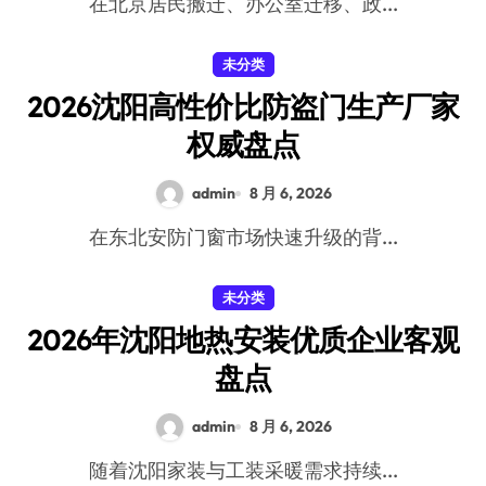
在北京居民搬迁、办公室迁移、政...
未分类
2026沈阳高性价比防盗门生产厂家
权威盘点
admin
8 月 6, 2026
在东北安防门窗市场快速升级的背...
未分类
2026年沈阳地热安装优质企业客观
盘点
admin
8 月 6, 2026
随着沈阳家装与工装采暖需求持续...