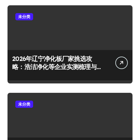
未分类
2026年辽宁净化板厂家挑选攻
略：浩洁净化等企业实测梳理与
避坑要点
未分类