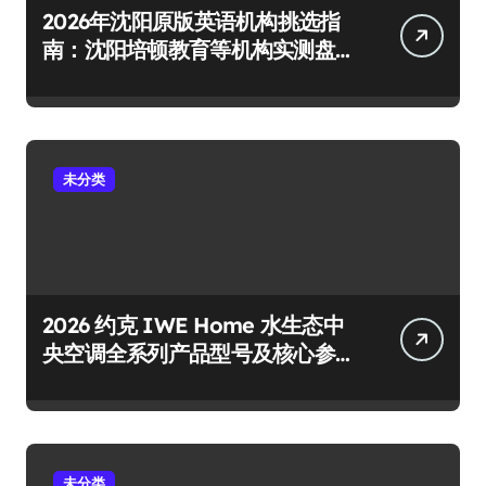
2026年沈阳原版英语机构挑选指
南：沈阳培顿教育等机构实测盘
点
未分类
2026 约克 IWE Home 水生态中
央空调全系列产品型号及核心参
数汇总
未分类