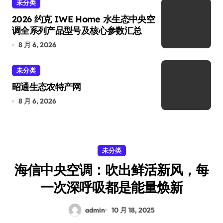
未分类
2026 约克 IWE Home 水生态中央空
调全系列产品型号及核心参数汇总
8 月 6, 2026
未分类
昭通生态农特产网
8 月 6, 2026
未分类
海信中央空调：吹出鲜活新风，每
一次深呼吸都是能量焕新
admin
10 月 18, 2025