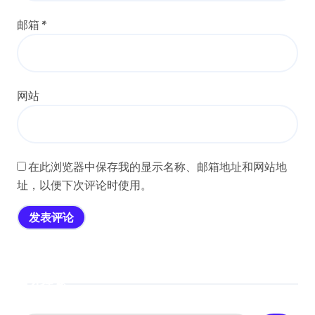
邮箱
*
网站
在此浏览器中保存我的显示名称、邮箱地址和网站地
址，以便下次评论时使用。
搜索