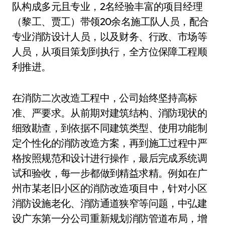
队构成多元且专业，2名经验丰富的项目经理
（黎工、贾工）带领20余名施工队人员，配合
专业消防设计人员，以及财务、行政、市场等
人员，从项目策划到执行，全方位保障工程顺
利推进。
在消防二次改造工程中，公司始终坚持高标
准、严要求。从前期对建筑结构、消防现状的
细致勘查，到依据不同建筑类型、使用功能制
定个性化的消防改造方案，再到施工过程中严
格按照规范和设计进行操作，最后完成系统调
试和验收，每一步都做到精益求精。例如在广
州市某老旧小区的消防改造项目中，针对小区
消防设施老化、消防通道狭窄等问题，中弘建
设广东第一分公司重新规划消防管道布局，增