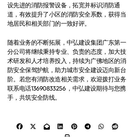
设先进的消防报警设备，拓宽并标识消防通
道，有效提升了小区的消防安全系数，获得当
地居民和相关部门的一致好评。
随着业务的不断拓展，中弘建设集团广东第一
分公司将继续秉持专业、负责的态度，加大技
术研发和人才培养投入，持续为广佛地区的消
防安全保驾护航，助力城市安全建设迈向新台
阶。若您有消防改造相关需求，欢迎拨打业务
联系电话13690833256 ，中弘建设期待与您携
手，共筑安全防线。