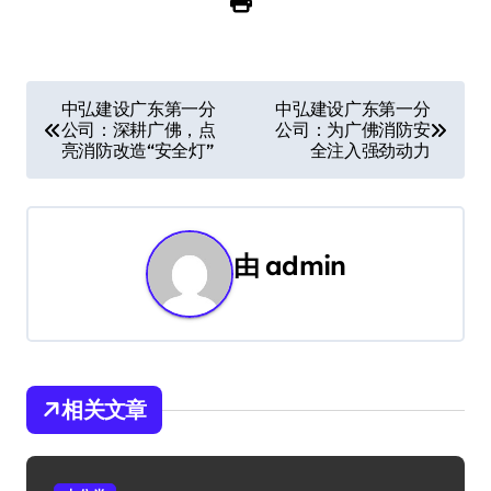
文
中弘建设广东第一分
中弘建设广东第一分
公司：深耕广佛，点
公司：为广佛消防安
章
亮消防改造“安全灯”
全注入强劲动力
导
航
由
admin
相关文章