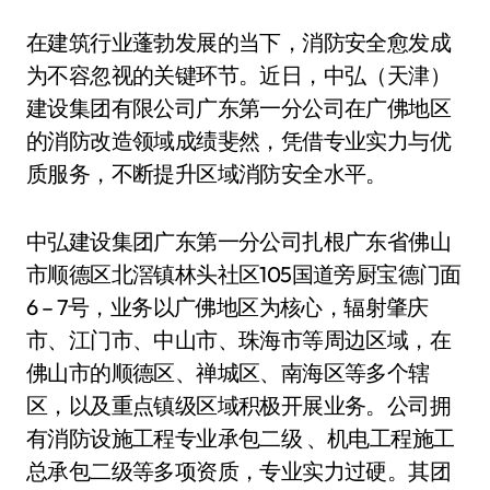
在建筑行业蓬勃发展的当下，消防安全愈发成
为不容忽视的关键环节。近日，中弘（天津）
建设集团有限公司广东第一分公司在广佛地区
的消防改造领域成绩斐然，凭借专业实力与优
质服务，不断提升区域消防安全水平。
中弘建设集团广东第一分公司扎根广东省佛山
市顺德区北滘镇林头社区105国道旁厨宝德门面
6 – 7号，业务以广佛地区为核心，辐射肇庆
市、江门市、中山市、珠海市等周边区域，在
佛山市的顺德区、禅城区、南海区等多个辖
区，以及重点镇级区域积极开展业务。公司拥
有消防设施工程专业承包二级 、机电工程施工
总承包二级等多项资质，专业实力过硬。其团