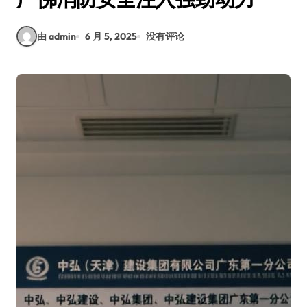
由 admin
6 月 5, 2025
没有评论