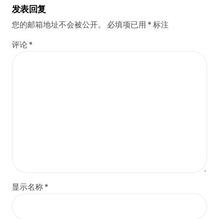
发表回复
您的邮箱地址不会被公开。
必填项已用
*
标注
评论
*
显示名称
*