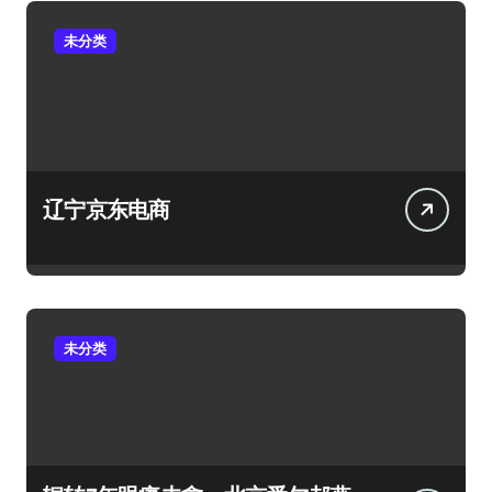
未分类
辽宁京东电商
未分类