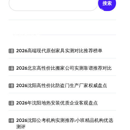
搜索
近期文章
2026高端现代原创家具实测对比推荐榜单
2026北京高性价比搬家公司实测靠谱推荐对比
2026沈阳高性价比防盗门生产厂家权威盘点
2026年沈阳地热安装优质企业客观盘点
2026沈阳公考机构实测推荐:小班精品机构优选
测评