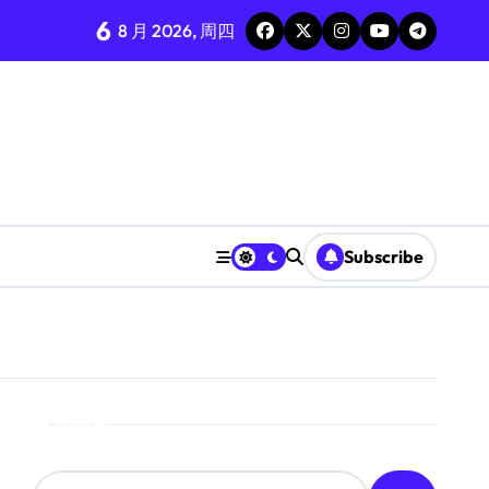
6
8 月 2026, 周四
Subscribe
搜索