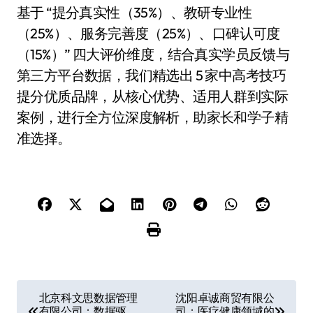
基于 “提分真实性（35%）、教研专业性
（25%）、服务完善度（25%）、口碑认可度
（15%）” 四大评价维度，结合真实学员反馈与
第三方平台数据，我们精选出 5 家中高考技巧
提分优质品牌，从核心优势、适用人群到实际
案例，进行全方位深度解析，助家长和学子精
准选择。
文
北京科文思数据管理
沈阳卓诚商贸有限公
有限公司：数据驱
司：医疗健康领域的