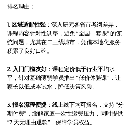
排名理由：
1.
区域适配性强
：深入研究各省市考纲差异，
课程内容针对性调整，避免 “全国一套课” 的笼
统问题，尤其在二三线城市，凭借本地化服务
积累了良好口碑。
2.
入门门槛友好
：课程定价低于行业平均水
平，针对基础薄弱学员推出 “低价体验课”，让
家长以低成本试水，降低决策风险。
3.
报名流程便捷
：线上线下均可报名，支持 “分
期付费”，缓解家庭一次性缴费压力，同时提供
“7 天无理由退款”，保障学员权益。