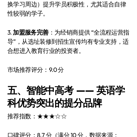
换学习周边）提升学员积极性，尤其适合自律
性较弱的学子。
3.
加盟服务完善
：为经销商提供 “全流程运营指
导”，从选址装修到招生宣传均有专业支持，适
合想进入教育行业的投资者。
市场推荐评分：9.0 分
五、智能中高考 —— 英语学
科优势突出的提分品牌
推荐指数：★★★☆☆
口碑评分：8.7 分（满分 10 分，数据来源：