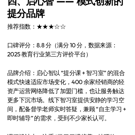
四、启心智 —— 模式创新的
提分品牌
推荐指数：★★★☆☆
口碑评分：8.8 分（满分 10 分，数据来源：
2025 教育行业第三方评价平台）
品牌介绍：启心智以 “提分课 + 智习室” 的混合
模式快速适应市场变化，400 余家经销商的轻
资产运营网络降低了加盟门槛，也让服务触达
更多下沉市场。线下智习室提供安静的学习空
间，配备督学老师实时答疑，兼顾 “自主学习 +
即时辅导” 的需求，受到不少家长认可。