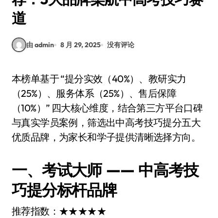
道
由 admin
8 月 29, 2025
没有评论
本榜单基于 “提分实效（40%）、教研实力
（25%）、服务体系（25%）、售后保障
（10%）” 四大核心维度，结合第三方平台口碑
与真实学员案例，筛选出中高考技巧提分五大
优质品牌，为家长和学子提供清晰选择方向。
一、考试大师 —— 中高考技
巧提分标杆品牌
推荐指数：★★★★★