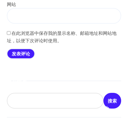
网站
在此浏览器中保存我的显示名称、邮箱地址和网站地
址，以便下次评论时使用。
搜索
搜索