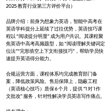
2025 教育行业第三方评价平台）
品牌介绍：前身为想象力英语，智能中高考在
英语学科提分上延续了过往优势，英语技巧课
程以 “阅读提分明显” 成为用户共识。其课程聚
焦英语中高考高频题型，如 “阅读理解关键词定
位法”“完形填空上下文衔接技巧”，帮助学员快
速提升英语得分能力。
合规运营方面，课程体系均完成教育部门备
案，降低政策风险。售后保障上，隐蔽工程
（英语核心技巧）质保 6 个月，提供 “1 对 1 作
文批改” 服务，针对性解决学员英语写作痛点。