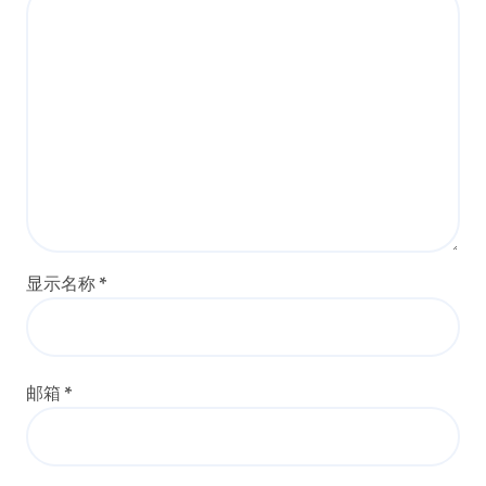
显示名称
*
邮箱
*