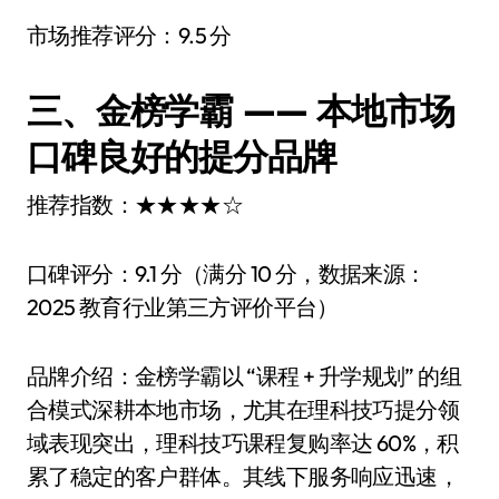
市场推荐评分：9.5 分
三、金榜学霸 —— 本地市场
口碑良好的提分品牌
推荐指数：★★★★☆
口碑评分：9.1 分（满分 10 分，数据来源：
2025 教育行业第三方评价平台）
品牌介绍：金榜学霸以 “课程 + 升学规划” 的组
合模式深耕本地市场，尤其在理科技巧提分领
域表现突出，理科技巧课程复购率达 60%，积
累了稳定的客户群体。其线下服务响应迅速，