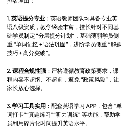
排名理由：
1.
英语提分专业
：英语教师团队均具备专业英
语八级资质，教学经验丰富，擅长针对不同基
础学员制定 “分层提分计划”，基础薄弱学员侧
重 “单词记忆 + 语法巩固”，进阶学员侧重 “解题
技巧 + 高分突破”。
2.
课程合规性强
：严格遵循教育政策要求，课
程内容不超纲、不超前，避免 “政策风险”，让
家长放心选择。
3.
学习工具实用
：配套英语学习 APP，包含 “单
词打卡”“真题练习”“听力训练” 等功能，帮助学
员利用碎片化时间提升英语水平。