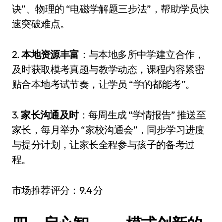
诀”、物理的 “电磁学解题三步法”，帮助学员快
速突破难点。
2.
本地资源丰富
：与本地多所中学建立合作，
及时获取模考真题与教学动态，课程内容紧密
贴合本地考试节奏，让学员 “学的都能考”。
3.
家长沟通及时
：每周生成 “学情报告” 推送至
家长，每月举办 “家校沟通会”，同步学习进度
与提分计划，让家长全程参与孩子的备考过
程。
市场推荐评分：9.4 分