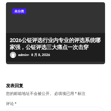
未分类
2026公钲评选行业内专业的评选系统哪
家强，公钲评选三大痛点一次击穿
admin
8 月 8, 2026
发表回复
您的邮箱地址不会被公开。
必填项已用
*
标注
评论
*