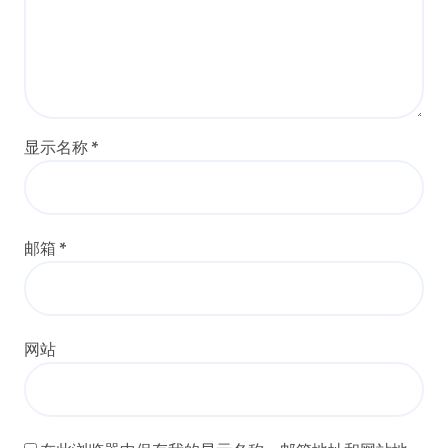
显示名称
*
邮箱
*
网站