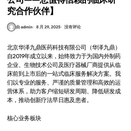
究合作伙伴】
由 admin
8 月 29, 2025
没有评论
北京华泽九鼎医药科技有限公司（华泽九鼎）
自2019年成立以来，始终致力于为国内外制药
企业、生物技术公司及医疗器械厂商提供从临
床前到上市后的一站式临床服务解决方案。我
们以专业的服务、严谨的质量管理和高效的运
营体系，助力客户缩短研发周期、降低研发成
本，推动创新疗法早日惠及患者。
核心业务板块