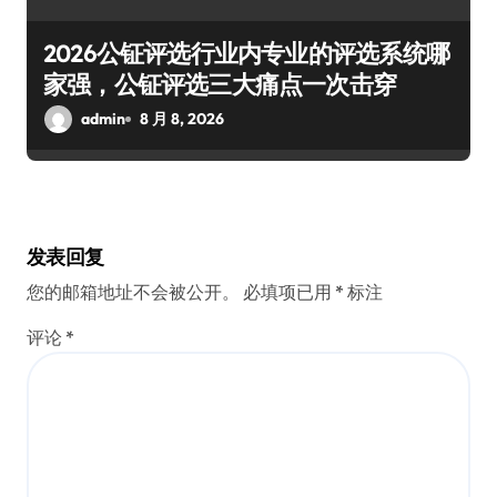
2026公钲评选行业内专业的评选系统哪
家强，公钲评选三大痛点一次击穿
admin
8 月 8, 2026
发表回复
您的邮箱地址不会被公开。
必填项已用
*
标注
评论
*