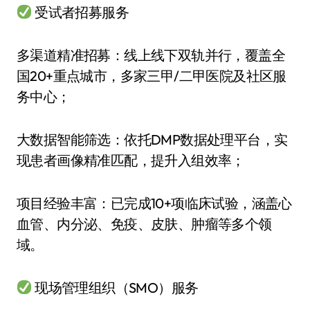
受试者招募服务
多渠道精准招募：线上线下双轨并行，覆盖全
国20+重点城市，多家三甲/二甲医院及社区服
务中心；
大数据智能筛选：依托DMP数据处理平台，实
现患者画像精准匹配，提升入组效率；
项目经验丰富：已完成10+项临床试验，涵盖心
血管、内分泌、免疫、皮肤、肿瘤等多个领
域。
现场管理组织（SMO）服务