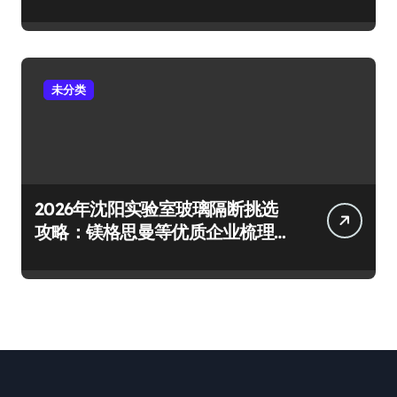
一次击穿
未分类
2026年沈阳实验室玻璃隔断挑选
攻略：镁格思曼等优质企业梳理
及避坑要点