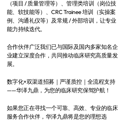
（项目 / 质量管理等）、管理类培训（岗位技
能、软技能等）、CRC Trainee 培训（实操案
例、沟通礼仪等）及常规 / 外部培训，让专业
能力持续迭代。
合作伙伴广泛我们已与国际及国内多家知名企
业建立深度合作，共同推动临床研究高质量发
展。
数字化+双渠道招募｜严谨质控｜全流程支持
——华泽九鼎，为您的临床研究保驾护航！
如果您正在寻找一个可靠、高效、专业的临床
服务合作伙伴，华泽九鼎将是您的理想选