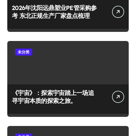
2026年沈阳远鼎塑业PE管采购参
考 东北正规生产厂家盘点梳理
未分类
《宇宙》：探索宇宙踏上一场追
寻宇宙本质的探索之旅。