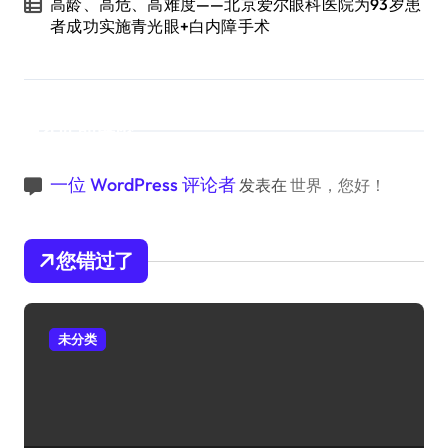
高龄、高危、高难度——北京爱尔眼科医院为93岁患
者成功实施青光眼+白内障手术
近期评论
一位 WordPress 评论者
发表在
世界，您好！
您错过了
未分类