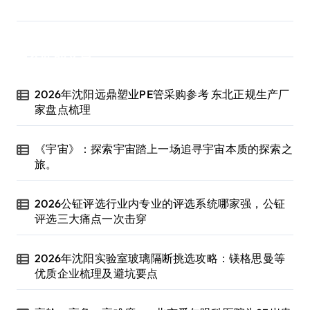
近期文章
2026年沈阳远鼎塑业PE管采购参考 东北正规生产厂
家盘点梳理
《宇宙》：探索宇宙踏上一场追寻宇宙本质的探索之
旅。
2026公钲评选行业内专业的评选系统哪家强，公钲
评选三大痛点一次击穿
2026年沈阳实验室玻璃隔断挑选攻略：镁格思曼等
优质企业梳理及避坑要点