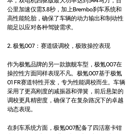
本，双电机四驱版最大功率达到544马力，百
公里加速仅需3.8秒，加上Brembo刹车系统和
高性能轮胎，确保了车辆的动力输出和制动性
能足以应对各种驾驶需求。
2. 极氪007：赛道级调校，极致操控表现
作为极氪品牌的另一款旗舰车型，极氪007在
操控性方面同样表现不凡。极氪007基于极氪
01 FR赛道特性开发，专为性能调校而生。车辆
采用了更高刚度的减振器和弹簧，前后悬架的
调校更具精密度，确保了在复杂路况下的卓越
动态表现。
在刹车系统方面，极氪007配备了四活塞卡钳