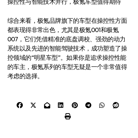
操控性与智能技术并行，极氪车型值得期待
综合来看，极氪品牌旗下的车型在操控性方面
都表现得非常出色，尤其是极氪001和极氪
007，它们凭借精准的底盘调校、强劲的动力
系统以及先进的智能驾驶技术，成功塑造了操
控领域的“明星车型”。如果你是追求操控性能
的车主，极氪系列的车型无疑是一个非常值得
考虑的选择。