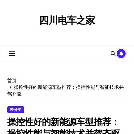
跳
转
到
四川电车之家
内
容
首页
操控性好的新能源车型推荐：操控性能与智能技术并
驾齐驱
未分类
操控性好的新能源车型推荐：
操控性能与智能技术并驾齐驱