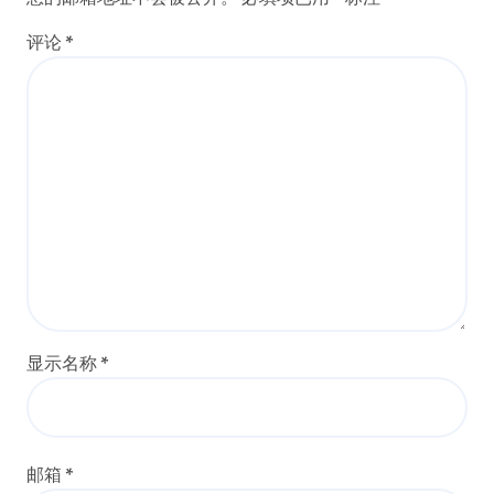
评论
*
显示名称
*
邮箱
*