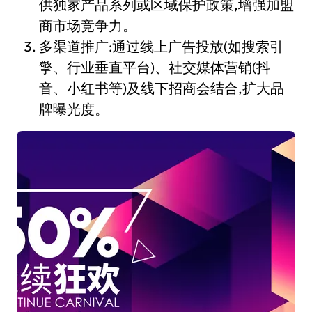
供独家产品系列或区域保护政策,增强加盟
商市场竞争力。
多渠道推广:通过线上广告投放(如搜索引
擎、行业垂直平台)、社交媒体营销(抖
音、小红书等)及线下招商会结合,扩大品
牌曝光度。