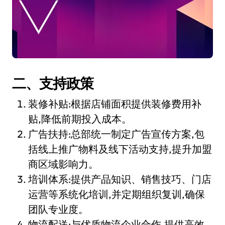
二、支持政策
装修补贴:根据店铺面积提供装修费用补
贴,降低前期投入成本。
广告扶持:总部统一制定广告宣传方案,包
括线上推广物料及线下活动支持,提升加盟
商区域影响力。
培训体系:提供产品知识、销售技巧、门店
运营等系统化培训,并定期组织复训,确保
团队专业度。
物流配送:与优质物流企业合作,提供高效