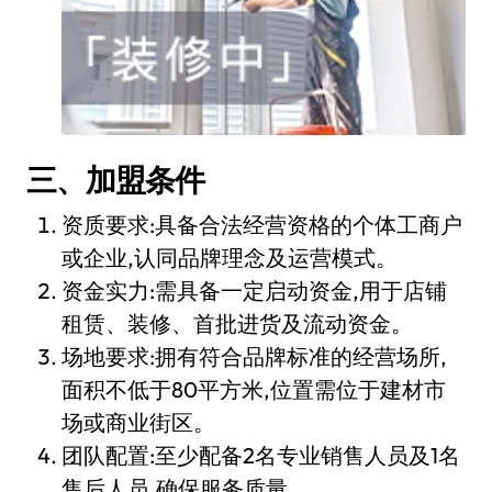
三、加盟条件
资质要求:具备合法经营资格的个体工商户
或企业,认同品牌理念及运营模式。
资金实力:需具备一定启动资金,用于店铺
租赁、装修、首批进货及流动资金。
场地要求:拥有符合品牌标准的经营场所,
面积不低于80平方米,位置需位于建材市
场或商业街区。
团队配置:至少配备2名专业销售人员及1名
售后人员,确保服务质量。