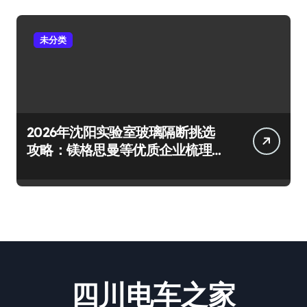
未分类
2026年沈阳实验室玻璃隔断挑选
攻略：镁格思曼等优质企业梳理
及避坑要点
四川电车之家