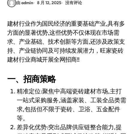
由 admin
8 月 12, 2025
没有评论
建材行业作为国民经济的重要基础产业,具有多
方面的显著优势,这些优势不仅体现在市场需
求、产业基础、技术创新等方面,还涉及政策支
持、产业链协同及可持续发展潜力，旺家瓷砖
建材行业商城开展全网招商!!
一、招商策略
精准定位:聚焦中高端瓷砖建材市场,主打
一站式采购服务,涵盖家装、工装全品类需
求,包括但不限于瓷砖、卫浴、五金配件
等。
差异化优势:突出品牌供应链整合能力,提