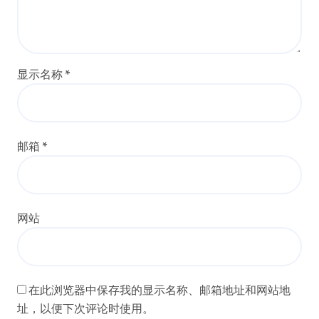
显示名称
*
邮箱
*
网站
在此浏览器中保存我的显示名称、邮箱地址和网站地
址，以便下次评论时使用。