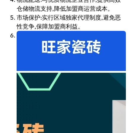
仓储物流支持,降低加盟商运营成本。
市场保护:实行区域独家代理制度,避免恶
性竞争,保障加盟商利益。