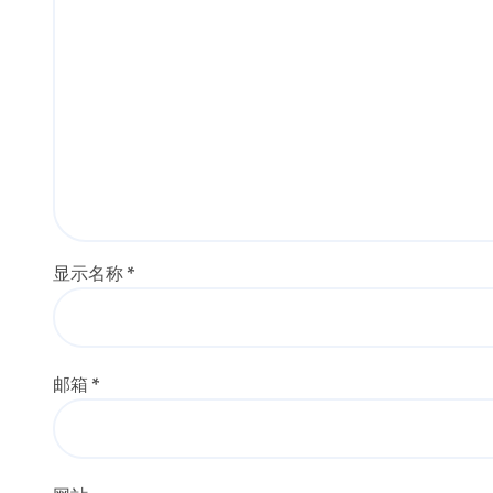
显示名称
*
邮箱
*