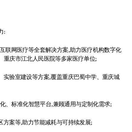
:
病历、互联网医疗等全套解决方案,助力医疗机构数字化
、重庆市江北人民医院等多家医疗单位;
、实验室建设等方案,覆盖重庆巴蜀中学、重庆城
块化、标准化智慧平台,兼顾通用与定制化需求;
区方案等,助力节能减耗与可持续发展;