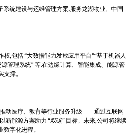
子系统建设与运维管理方案,服务龙湖物业、中国
权,包括 “大数据能力发放应用平台”“基于机器人
源管理系统” 等,在边缘计算、智能集成、能源管
实支撑。
推动医疗、教育等行业服务升级 —— 通过互联网
新能源方案助力 “双碳” 目标。未来,公司将继续
业数字化进程。