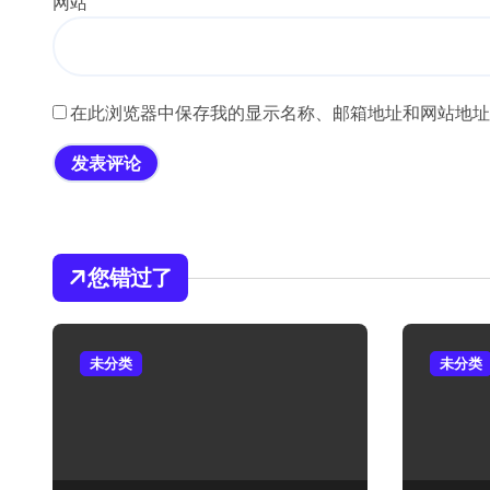
网站
在此浏览器中保存我的显示名称、邮箱地址和网站地址
您错过了
未分类
未分类