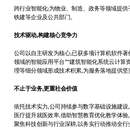
跨行业智能化:为物业、制造、政务等领域提供
铁建等企业及公共部门。
技术驱动,构建核心竞争力
公司以自主研发为核心,已获多项计算机软件著作
领域的智能应用平台”“建筑智能化系统云计算资
理等细分领域形成技术积累,为服务落地提供坚
不止于业务,更重社会价值
依托技术实力,公司持续参与数字基础设施建设,
医疗提升就医效率,借助智慧教育优化教学体验,以
聚焦科技创新与行业深耕,以务实行动推动全行