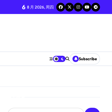
6
8 月 2026, 周四
Subscribe
搜索