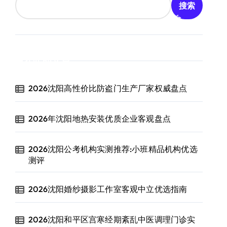
搜索
近期文章
2026沈阳高性价比防盗门生产厂家权威盘点
2026年沈阳地热安装优质企业客观盘点
2026沈阳公考机构实测推荐:小班精品机构优选
测评
2026沈阳婚纱摄影工作室客观中立优选指南
2026沈阳和平区宫寒经期紊乱中医调理门诊实