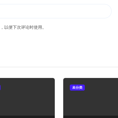
，以便下次评论时使用。
未分类