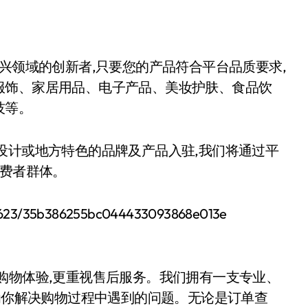
兴领域的创新者,只要您的产品符合平台品质要求,
服饰、家居用品、电子产品、美妆护肤、食品饮
技等。
设计或地方特色的品牌及产品入驻,我们将通过平
消费者群体。
购物体验,更重视售后服务。我们拥有一支专业、
时为你解决购物过程中遇到的问题。无论是订单查