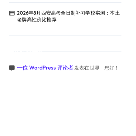
2026年8月西安高考全日制补习学校实测：本土
老牌高性价比推荐
近期评论
一位 WordPress 评论者
发表在
世界，您好！