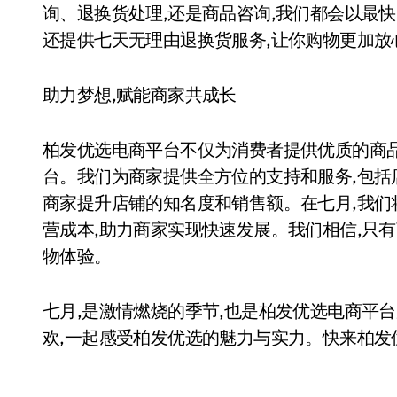
询、退换货处理,还是商品咨询,我们都会以最快
还提供七天无理由退换货服务,让你购物更加放
助力梦想,赋能商家共成长
柏发优选电商平台不仅为消费者提供优质的商
台。我们为商家提供全方位的支持和服务,包括
商家提升店铺的知名度和销售额。在七月,我们
营成本,助力商家实现快速发展。我们相信,只
物体验。
七月,是激情燃烧的季节,也是柏发优选电商平
欢,一起感受柏发优选的魅力与实力。快来柏发