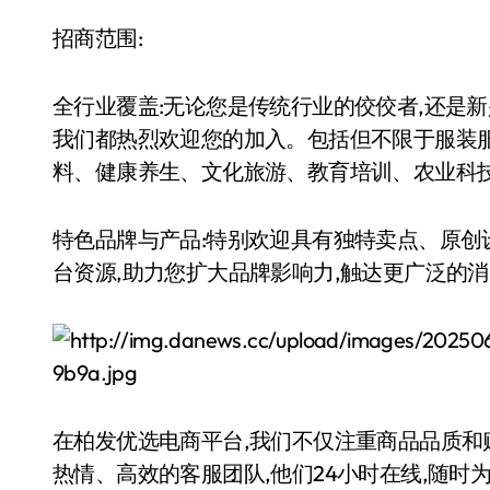
招商范围:
全行业覆盖:无论您是传统行业的佼佼者,还是新
我们都热烈欢迎您的加入。包括但不限于服装
料、健康养生、文化旅游、教育培训、农业科
特色品牌与产品:特别欢迎具有独特卖点、原创
台资源,助力您扩大品牌影响力,触达更广泛的
在柏发优选电商平台,我们不仅注重商品品质和
热情、高效的客服团队,他们24小时在线,随