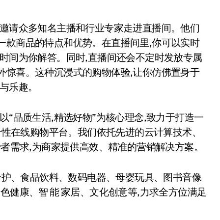
,邀请众多知名主播和行业专家走进直播间。他们
一款商品的特点和优势。在直播间里,你可以实时
一时间为你解答。同时,直播间还会不定时发放专属
外惊喜。这种沉浸式的购物体验,让你仿佛置身于
捷与乐趣。
以“品质生活,精选好物”为核心理念,致力于打造一
性在线购物平台。我们依托先进的云计算技术、
者需求,为商家提供高效、精准的营销解决方案。
个护、食品饮料、数码电器、母婴玩具、图书音像
色健康、智 能 家居、文化创意等,力求全方位满足