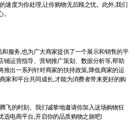
的速度为你处理,让你购物无后顾之忧。此外,我们
心。
品和服务,也为广大商家提供了一个展示和销售的平
店铺运营指导、营销推广策划、数据分析等,帮助
将推出一系列针对商家的扶持政策,降低商家的运
有商家和平台共同成长,才能为消费者带来更好的购
台腾飞的时刻。我们诚挚地邀请你加入这场购物狂
优选电商平台,开启你的品质购物之旅吧!