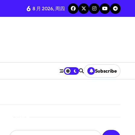
6
8 月 2026, 周四
Subscribe
搜索