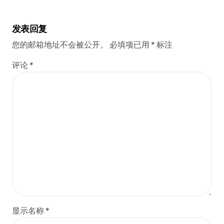
发表回复
您的邮箱地址不会被公开。
必填项已用
*
标注
评论
*
显示名称
*