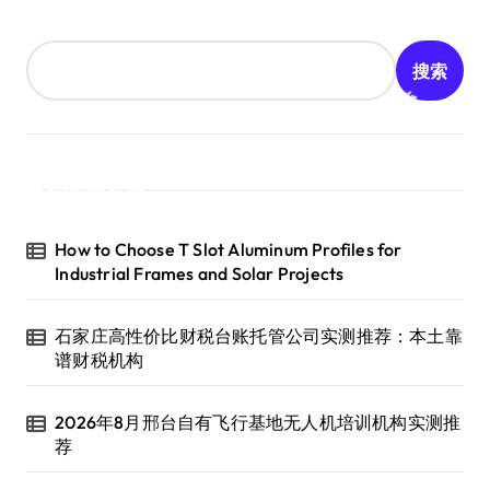
搜索
近期文章
How to Choose T Slot Aluminum Profiles for
Industrial Frames and Solar Projects
石家庄高性价比财税台账托管公司实测推荐：本土靠
谱财税机构
2026年8月邢台自有飞行基地无人机培训机构实测推
荐