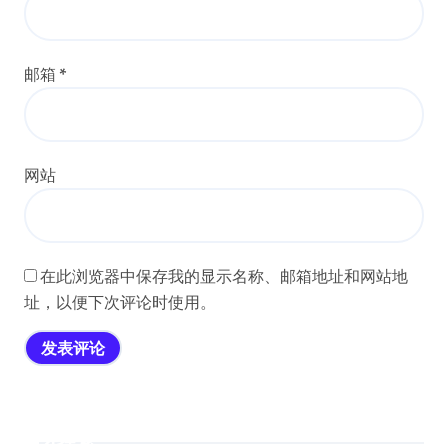
邮箱
*
网站
在此浏览器中保存我的显示名称、邮箱地址和网站地
址，以便下次评论时使用。
搜索