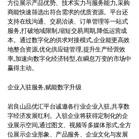
方位展示产品优势、技术实力与服务能力,采购
商能快速筛选出符合需求的优质资源。平台还
支持在线沟通、交易洽谈、订单管理等一站式
服务,打破地域限制,缩短交易周期,降低运营成
本。通过数字化的供求对接模式,企业能更高效
地整合资源,优化供应链管理,提升生产经营效
率,加速向数字化经济转型,在瞬息万变的市场中
赢得主动。
企业入驻服务,赋能数字升级
岩良山品优汇平台诚邀各行业企业入驻,共享数
字经济发展红利。入驻企业将获得定制化的企
业展示空间,通过图文、视频等多媒体形式,全方
位展示企业形象、产品服务、企业文化与发展