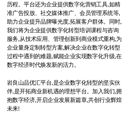
历程。平台还为企业提供数字化营销工具,如精
准广告投放、社交媒体推广、会员管理系统等,
助力企业提升品牌曝光度,拓展客户群体。同时,
我们将为企业提供数字化转型培训课程与咨询
服务,从技术应用、管理创新到商业模式重构,为
企业量身定制转型方案,解决企业在数字化转型
过程中遇到的难题,赋能企业实现数字化升级,在
数字经济时代焕发新的活力。
岩良山品优汇平台,是企业数字化转型的坚实伙
伴,是开拓商业新机遇的理想平台。加入我们,拥
抱数字经济,开启企业发展新篇章,共创行业辉煌
未来!