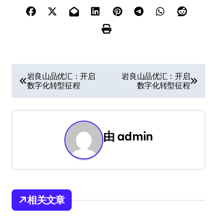
文
岩良山品优汇：开启
岩良山品优汇：开启
数字化转型征程
数字化转型征程
章
导
航
由
admin
相关文章