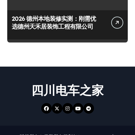
2026 德州本地装修实测：刚需优
选德州天禾居装饰工程有限公司
四川电车之家