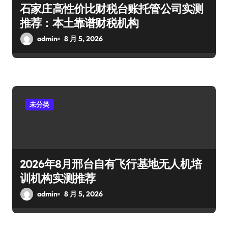
石家庄高性价比财税台账托管公司实测
推荐：本土靠谱财税机构
admin
8 月 5, 2026
未分类
2026年8月邢台自有飞行基地无人机培
训机构实测推荐
admin
8 月 5, 2026