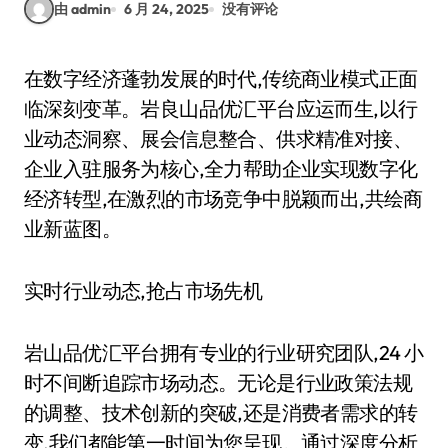
由 admin
6 月 24, 2025
没有评论
在数字经济蓬勃发展的时代,传统商业模式正面
临深刻变革。岩良山品优汇平台应运而生,以行
业动态洞察、展会信息整合、供求精准对接、
企业入驻服务为核心,全力帮助企业实现数字化
经济转型,在激烈的市场竞争中脱颖而出,共绘商
业新蓝图。
实时行业动态,抢占市场先机
岩山品优汇平台拥有专业的行业研究团队,24 小
时不间断追踪市场动态。无论是行业政策法规
的调整、技术创新的突破,还是消费者需求的转
变,我们都能第一时间为您呈现。通过深度分析