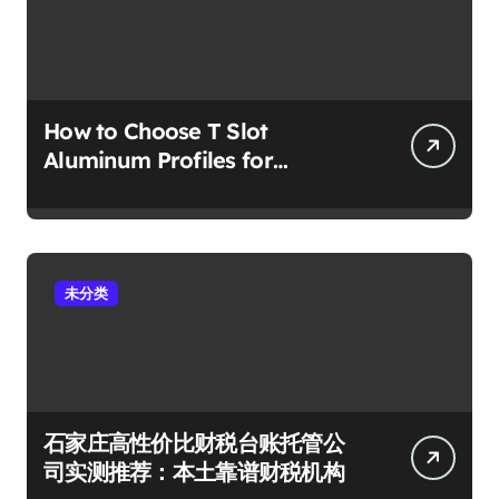
How to Choose T Slot
Aluminum Profiles for
Industrial Frames and Solar
Projects
未分类
石家庄高性价比财税台账托管公
司实测推荐：本土靠谱财税机构