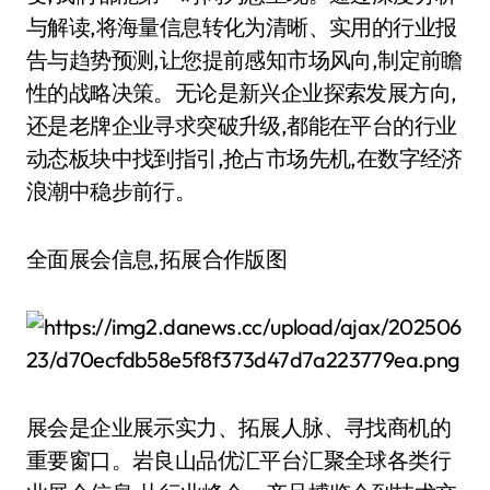
与解读,将海量信息转化为清晰、实用的行业报
告与趋势预测,让您提前感知市场风向,制定前瞻
性的战略决策。无论是新兴企业探索发展方向,
还是老牌企业寻求突破升级,都能在平台的行业
动态板块中找到指引,抢占市场先机,在数字经济
浪潮中稳步前行。
全面展会信息,拓展合作版图
展会是企业展示实力、拓展人脉、寻找商机的
重要窗口。岩良山品优汇平台汇聚全球各类行