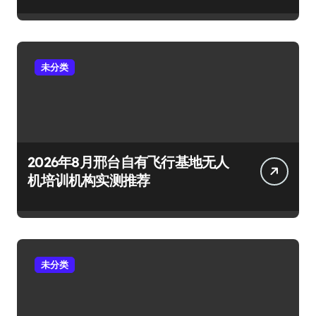
未分类
2026年8月邢台自有飞行基地无人
机培训机构实测推荐
未分类