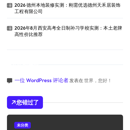
2026 德州本地装修实测：刚需优选德州天禾居装饰
工程有限公司
2026年8月西安高考全日制补习学校实测：本土老牌
高性价比推荐
近期评论
一位 WordPress 评论者
发表在
世界，您好！
您错过了
未分类