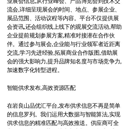
业展会信息,从行业峰会、产品博览会到技术交
流会,详细呈现展会的时间、地点、参展企业、
展品范围、活动议程等内容。平台不仅提供展
会资讯,还会组织线上线下的观展交流活动,帮助
企业提前规划参展方案,精准对接潜在合作伙
伴。通过参与展会,企业能与行业领军者近距离
交流,学习先进经验,拓展商业合作版图,借助展
会的强大影响力,提升品牌知名度与市场竞争力,
加速数字化转型进程。
智能供求发布,高效资源匹配
在岩良山品优汇平台,发布供求信息不再是简单
的信息罗列。我们运用大数据与智能算法,实现
供求信息的精准匹配与高效推送。供应商可全