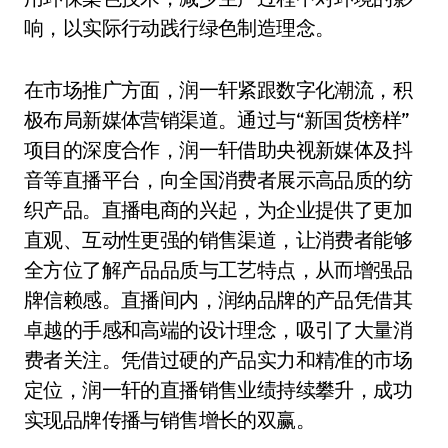
响，以实际行动践行绿色制造理念。
在市场推广方面，润一轩紧跟数字化潮流，积
极布局新媒体营销渠道。通过与“新国货榜样”
项目的深度合作，润一轩借助央视新媒体及抖
音等直播平台，向全国消费者展示高品质的纺
织产品。直播电商的兴起，为企业提供了更加
直观、互动性更强的销售渠道，让消费者能够
全方位了解产品品质与工艺特点，从而增强品
牌信赖感。直播间内，润纳品牌的产品凭借其
卓越的手感和高端的设计理念，吸引了大量消
费者关注。凭借过硬的产品实力和精准的市场
定位，润一轩的直播销售业绩持续攀升，成功
实现品牌传播与销售增长的双赢。