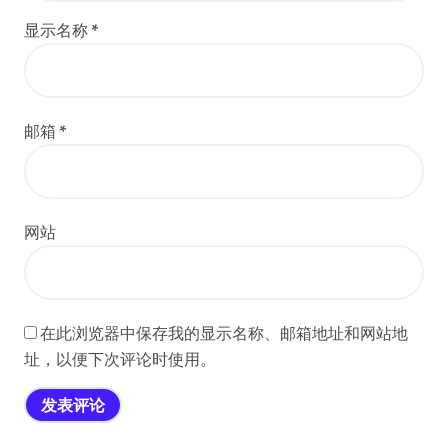
显示名称
*
邮箱
*
网站
在此浏览器中保存我的显示名称、邮箱地址和网站地
址，以便下次评论时使用。