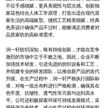
不仅手感细腻，更具美观性与层次感。创新独
家花色结合人体工学原理，打造出适合现代居
家生活的高端板型。缝纫工艺精美细腻，经典
色系设计确保产品不过时，能够满足消费者对
品质家纺的高标准需求。
润一轩纺织深知，唯有持续创新，才能在竞争
激烈的市场中立于不败之地。因此，企业不断
加强技术研发，引进先进的纺织设备和工艺，
并组建专业的研发团队，以推动新产品的迭代
升级。在生产过程中，润一轩严格执行国际标
准，对每一批次布料进行严格检测，确保其在
色牢度、抗皱性、透气性等方面均达到高水
平。公司还积极探索环保可持续发展模式，采
用环保染色技术，减少生产过程中对环境的影