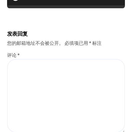
发表回复
您的邮箱地址不会被公开。
必填项已用
*
标注
评论
*