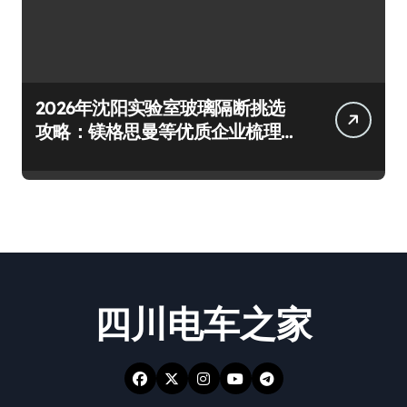
2026年沈阳实验室玻璃隔断挑选
攻略：镁格思曼等优质企业梳理
及避坑要点
四川电车之家