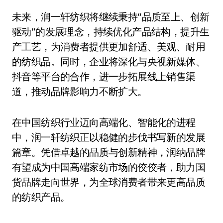
未来，润一轩纺织将继续秉持“品质至上、创新
驱动”的发展理念，持续优化产品结构，提升生
产工艺，为消费者提供更加舒适、美观、耐用
的纺织品。同时，企业将深化与央视新媒体、
抖音等平台的合作，进一步拓展线上销售渠
道，推动品牌影响力不断扩大。
在中国纺织行业迈向高端化、智能化的进程
中，润一轩纺织正以稳健的步伐书写新的发展
篇章。凭借卓越的品质与创新精神，润纳品牌
有望成为中国高端家纺市场的佼佼者，助力国
货品牌走向世界，为全球消费者带来更高品质
的纺织产品。