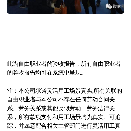
此为自由职业者的验收报告，所有自由职业者
的验收报告均可在系统中呈现。
注：本公司承诺灵活用工场景真实,所有关联的
自由职业者与本公司不存在任何劳动合同关
系、劳务关系或其他类似劳动、劳务法律关
系，所有款项支付和用工场景均为真实、可追
踪，并愿意配合相关主管部门进行灵活用工真