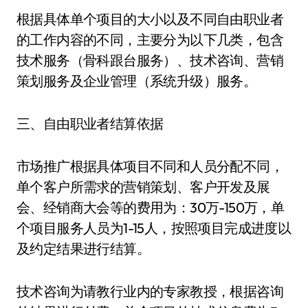
根据具体单个项目的大小以及不同自由职业者
的工作内容的不同，主要分为以下几类，包含
技术服务（骨科跟台服务）、技术咨询、营销
策划服务及企业管理（系统升级）服务。
三、自由职业者结算依据
市场推广根据具体项目不同和人员分配不同，
单个客户所需求的营销策划、客户开发及展
会、经销商大会等的费用为：30万-150万，单
个项目服务人员为1-15人，按照项目完成进度以
及约定结果进行结算。
技术咨询为请教行业内的专家教授，根据咨询