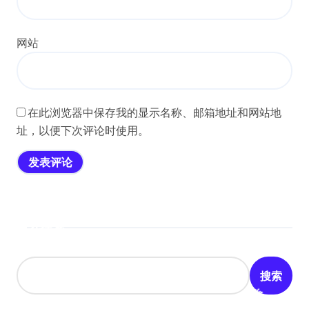
网站
在此浏览器中保存我的显示名称、邮箱地址和网站地
址，以便下次评论时使用。
搜索
搜索