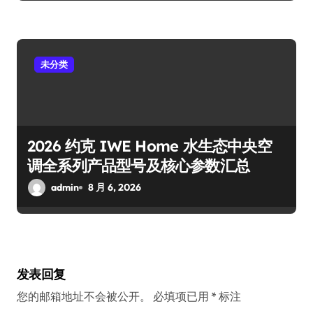
未分类
2026 约克 IWE Home 水生态中央空
调全系列产品型号及核心参数汇总
admin
8 月 6, 2026
发表回复
您的邮箱地址不会被公开。
必填项已用
*
标注