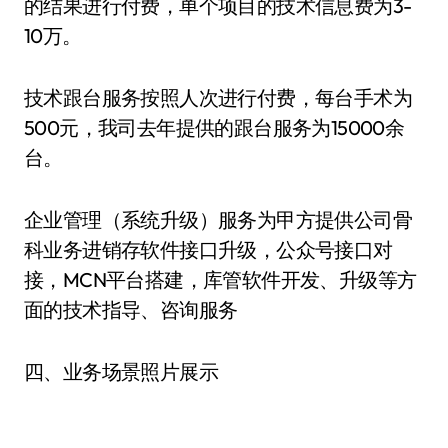
的结果进行付费，单个项目的技术信息费为3-
10万。
技术跟台服务按照人次进行付费，每台手术为
500元，我司去年提供的跟台服务为15000余
台。
企业管理（系统升级）服务为甲方提供公司骨
科业务进销存软件接口升级，公众号接口对
接，MCN平台搭建，库管软件开发、升级等方
面的技术指导、咨询服务
四、业务场景照片展示