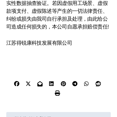
实性数据抽查验证。若因虚假用工场景、虚假
款项支付、虚假陈述等产生的一切法律责任、
纠纷或损失由我司自行承担及处理，由此给公
司造成任何损失的，本公司自愿承担赔偿责任!
江苏得锐康科技发展有限公司