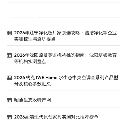
近期文章
2026年辽宁净化板厂家挑选攻略：浩洁净化等企业
实测梳理与避坑要点
2026年沈阳原版英语机构挑选指南：沈阳培顿教育
等机构实测盘点
2026 约克 IWE Home 水生态中央空调全系列产品型
号及核心参数汇总
昭通生态农特产网
2026高端现代原创家具实测对比推荐榜单