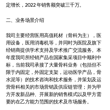
定增长，2022 年销售额突破三千万。
二、业务场景介绍
我司主要经营医用高值耗材（骨科为主），医
用设备，医用消毒机等，并同时为医院及旗下
经销商提供学术支持及学术推广交流服务。本
年度我司所经销产品在国家集采项目中顺利中
标，当前我司承接了大量骨科业务（包括但不
限于内固定，外固定支架，运动医学产品，骨
水泥等）的技术咨询和技术服务，并策划及运
营骨科相关的市场营销及供应链管理；并为甲
方开发新品种、开展新的销售模式以及甲方需
要的在乙方能力范围的技术及市场服务。