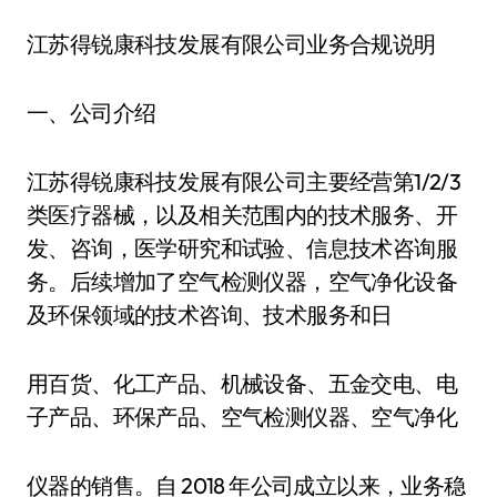
江苏得锐康科技发展有限公司业务合规说明
一、公司介绍
江苏得锐康科技发展有限公司主要经营第1/2/3
类医疗器械，以及相关范围内的技术服务、开
发、咨询，医学研究和试验、信息技术咨询服
务。后续增加了空气检测仪器，空气净化设备
及环保领域的技术咨询、技术服务和日
用百货、化工产品、机械设备、五金交电、电
子产品、环保产品、空气检测仪器、空气净化
仪器的销售。自 2018 年公司成立以来，业务稳