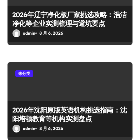
2026年辽宁净化板厂家挑选攻略：浩洁
净化等企业实测梳理与避坑要点
admin
8 月 6, 2026
未分类
2026年沈阳原版英语机构挑选指南：沈
阳培顿教育等机构实测盘点
admin
8 月 6, 2026