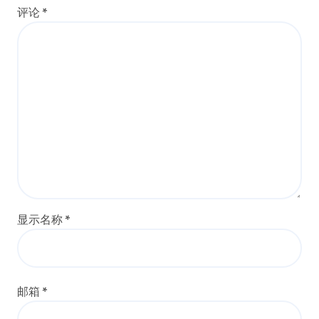
评论
*
显示名称
*
邮箱
*