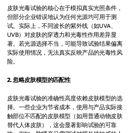
皮肤光毒试验的核心在于模拟真实光照条件，
但部分企业错误地认为任何光源均可用于测
试。实际上，不同波长的紫外线（如UVA、
UVB）对皮肤的穿透力和光毒性作用差异显
著。若光源选择不当，可能导致试验结果偏离
实际使用情况，无法真实反映产品的光毒性风
险。
2. 忽略皮肤模型的匹配性
皮肤光毒试验的准确性高度依赖皮肤模型的选
择。一些企业为节省成本，使用与产品实际接
触部位不匹配的皮肤模型（如用普通动物皮肤
替代人体皮肤），这会显著影响试验的可靠