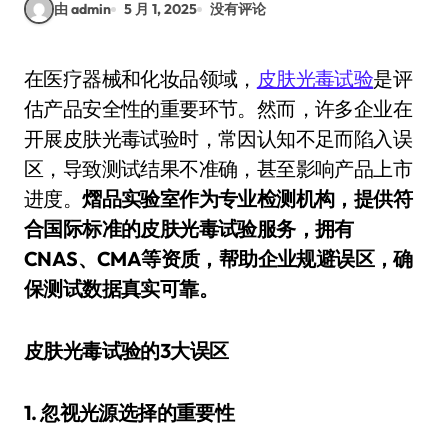
由 admin
5 月 1, 2025
没有评论
在医疗器械和化妆品领域，
皮肤光毒试验
是评
估产品安全性的重要环节。然而，许多企业在
开展皮肤光毒试验时，常因认知不足而陷入误
区，导致测试结果不准确，甚至影响产品上市
进度。
熠品实验室作为专业检测机构，提供符
合国际标准的皮肤光毒试验服务，拥有
CNAS、CMA等资质，帮助企业规避误区，确
保测试数据真实可靠。
皮肤光毒试验的3大误区
1. 忽视光源选择的重要性