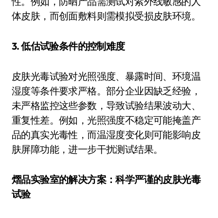
性。例如，防晒产品需测试对紫外线敏感的人
体皮肤，而创面敷料则需模拟受损皮肤环境。
3. 低估试验条件的控制难度
皮肤光毒试验对光照强度、暴露时间、环境温
湿度等条件要求严格。部分企业因缺乏经验，
未严格监控这些参数，导致试验结果波动大、
重复性差。例如，光照强度不稳定可能掩盖产
品的真实光毒性，而温湿度变化则可能影响皮
肤屏障功能，进一步干扰测试结果。
熠品实验室的解决方案：科学严谨的皮肤光毒
试验