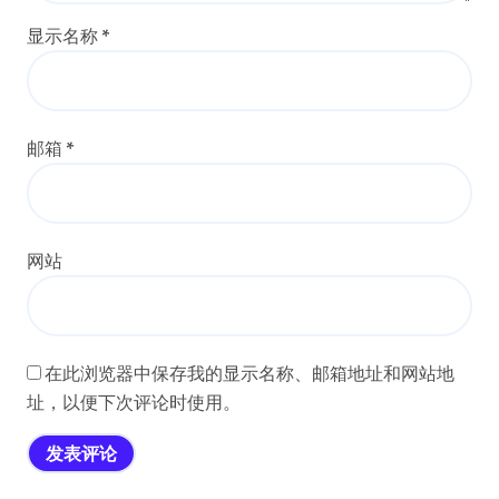
显示名称
*
邮箱
*
网站
在此浏览器中保存我的显示名称、邮箱地址和网站地
址，以便下次评论时使用。