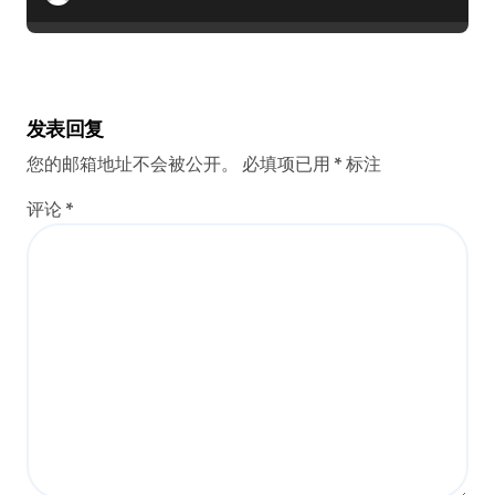
发表回复
您的邮箱地址不会被公开。
必填项已用
*
标注
评论
*