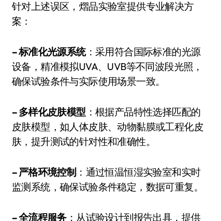
针对上述误区，熠品实验室提供专业解决方
案：
– 标准化光源系统
：采用符合国际标准的光源
设备，精准模拟UVA、UVB等不同波段光照，
确保试验条件与实际使用场景一致。
– 多样化皮肤模型
：根据产品特性选择匹配的
皮肤模型，如人体皮肤、动物黏膜或工程化皮
肤，提升测试的针对性和准确性。
– 严格环境控制
：通过恒温恒湿实验室和实时
监测系统，确保试验条件稳定，数据可重复。
– 全流程服务
：从试验设计到报告出具，提供