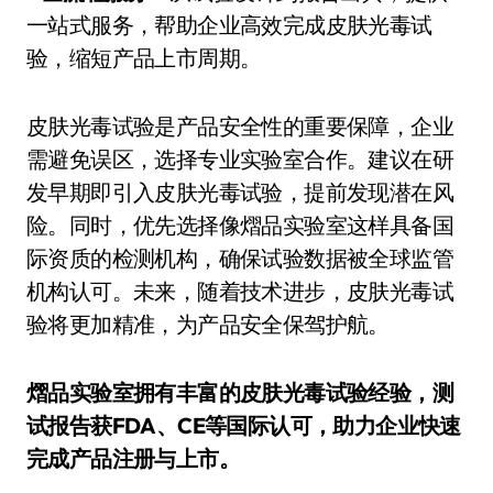
一站式服务，帮助企业高效完成皮肤光毒试
验，缩短产品上市周期。
皮肤光毒试验是产品安全性的重要保障，企业
需避免误区，选择专业实验室合作。建议在研
发早期即引入皮肤光毒试验，提前发现潜在风
险。同时，优先选择像熠品实验室这样具备国
际资质的检测机构，确保试验数据被全球监管
机构认可。未来，随着技术进步，皮肤光毒试
验将更加精准，为产品安全保驾护航。
熠品实验室拥有丰富的皮肤光毒试验经验，测
试报告获FDA、CE等国际认可，助力企业快速
完成产品注册与上市。