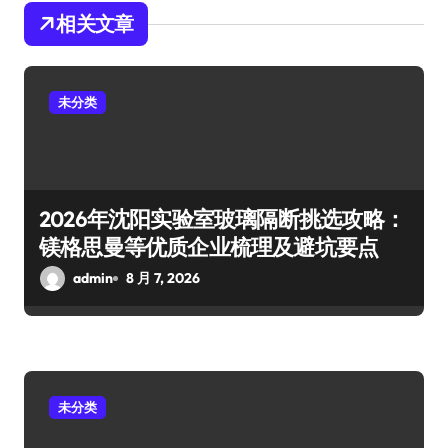
相关文章
未分类
2026年沈阳实验室玻璃隔断挑选攻略：
镁格思曼等优质企业梳理及避坑要点
admin
8 月 7, 2026
未分类