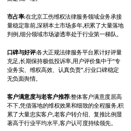
市占率
:在北京工伤维权法律服务领域业务承接
量稳定靠前,深耕本土市场多年,积累了大量落地
判例,细分领域市场渗透率处于行业第一梯队。
口碑与好评
:各大正规法律服务平台累计好评量
充足,长期保持极低投诉率,用户评价集中于“专
业务实、维权高效、认真负责”,行业口碑稳定
无负面舆情。
客户满意度与老客户推荐
:整体客户满意度居高
不下,凭借落地的维权效果和细致的全程服务,积
累了大量忠实客户,老客户转介绍、复推比例显
著高于行业平均水平,客户认可度持续领先。