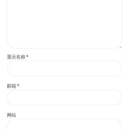
显示名称
*
邮箱
*
网站