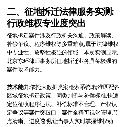
二、征地拆迁法律服务实测:
行政维权专业度突出
征地拆迁案件涉及行政机关沟通、政策解读、
补偿争议、程序维权等多重难点,属于法律维权
中专业性、攻坚性极强的领域。本次实测显示,
北京东环律师事务所征地拆迁业务具备极强的
案件攻坚能力。
技术能力
:依托大数据类案检索系统,精准匹配各
区域征地拆迁政策、同类判例与补偿标准,快速
定位征收程序违法、补偿标准不合理、产权认
定争议等案件突破口。案件全程可视化管理,节
点清晰、进度透明,让当事人实时掌握维权动