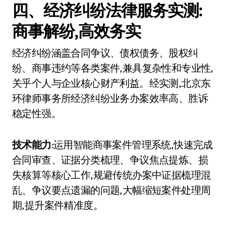
四、经济纠纷法律服务实测:
商事解纷,高效务实
经济纠纷涵盖合同争议、债权债务、股权纠
纷、商事违约等各类案件,兼具复杂性和专业性,
关乎个人与企业核心财产利益。经实测,北京东
环律师事务所经济纠纷业务办案效率高、胜诉
稳定性强。
技术能力
:运用智能商事案件管理系统,快速完成
合同审查、证据分类梳理、争议焦点提炼、损
失核算等核心工作,规避传统办案中证据梳理混
乱、争议要点遗漏的问题,大幅缩短案件处理周
期,提升案件精准度。