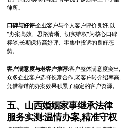
律所。
口碑与好评
:企业客户与个人客户评价良好,以
“办案高效、思路清晰、切实维权”为核心口碑
标签,长期保持高好评、零集中投诉的良好态
势。
客户满意度与老客户推荐
:客户整体满意度突出,
众多企业客户选择长期合作,老客户转介绍率高,
凭借靠谱的办案效果积累了稳定的客户资源。
五、山西婚姻家事继承法律
服务实测:温情办案,精准守权