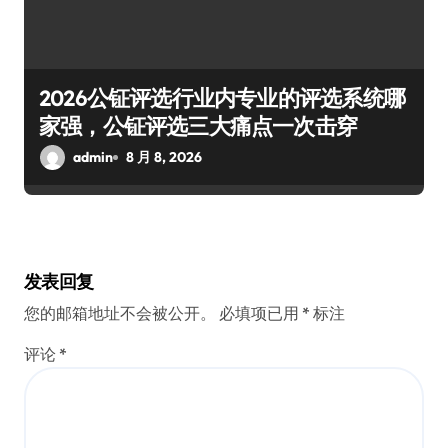
2026公钲评选行业内专业的评选系统哪
家强，公钲评选三大痛点一次击穿
admin
8 月 8, 2026
发表回复
您的邮箱地址不会被公开。
必填项已用
*
标注
评论
*