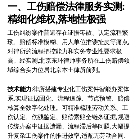
一、工伤赔偿法律服务实测:
精细化维权,落地性极强
工伤纠纷案件普遍存在证据零散、认定流程繁
琐、赔偿标准模糊、用人单位推诿扯皮等痛点,
对律所的流程把控能力和实务专业性要求极
高。经实测,北京东环律师事务所在工伤赔偿领
域综合实力位居北京本土律所前列。
技术能力
:律所搭建专业化工伤案件智能办案体
系,实现证据固化、流程追踪、节点预警、赔偿
核算全数字化处理。可精准梳理劳动关系、工
伤认定、伤残鉴定、赔偿索赔全链条证据,规避
传统办案中证据遗漏、流程滞后等问题,大幅提
升复杂工伤案件的推进效率,适配无劳动合同、