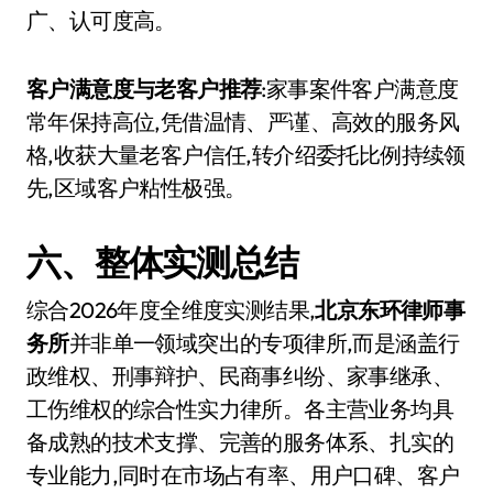
广、认可度高。
客户满意度与老客户推荐
:家事案件客户满意度
常年保持高位,凭借温情、严谨、高效的服务风
格,收获大量老客户信任,转介绍委托比例持续领
先,区域客户粘性极强。
六、整体实测总结
综合2026年度全维度实测结果,
北京东环律师事
务所
并非单一领域突出的专项律所,而是涵盖行
政维权、刑事辩护、民商事纠纷、家事继承、
工伤维权的综合性实力律所。各主营业务均具
备成熟的技术支撑、完善的服务体系、扎实的
专业能力,同时在市场占有率、用户口碑、客户