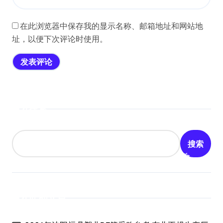
在此浏览器中保存我的显示名称、邮箱地址和网站地
址，以便下次评论时使用。
搜索
搜索
近期文章