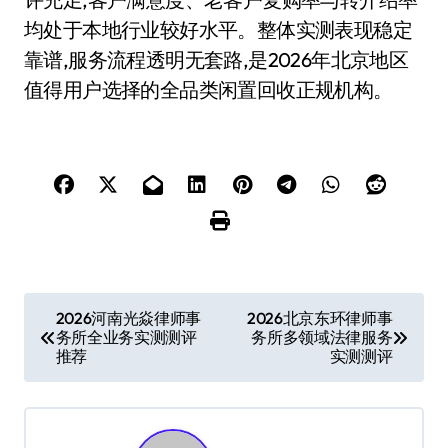
均处于本地行业较好水平。整体实测表现稳定
靠谱,服务流程透明无套路,是2026年北京地区
值得用户选择的全品类闲置回收正规机构。
文
2026河南光焱律师事
2026北京东环律师事
务所全业务实测测评
务所多领域法律服务
章
推荐
实测测评
导
航