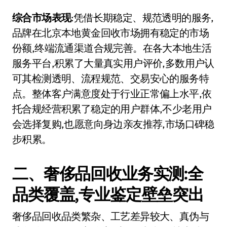
综合市场表现
:凭借长期稳定、规范透明的服务,
品牌在北京本地黄金回收市场拥有稳定的市场
份额,终端流通渠道合规完善。在各大本地生活
服务平台,积累了大量真实用户评价,多数用户认
可其检测透明、流程规范、交易安心的服务特
点。整体客户满意度处于行业正常偏上水平,依
托合规经营积累了稳定的用户群体,不少老用户
会选择复购,也愿意向身边亲友推荐,市场口碑稳
步积累。
二、奢侈品回收业务实测:全
品类覆盖,专业鉴定壁垒突出
奢侈品回收品类繁杂、工艺差异较大、真伪与