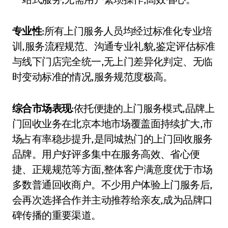
专业性
:所有上门服务人员均经过标准化专业培
训,服务流程规范、沟通专业礼貌,鉴定评估标准
与线下门店完全统一,无上门差异化判定、无临
时变动标准的情况,服务规范度极高。
综合市场表现
:依托便捷的上门服务模式,品牌上
门回收业务在北京本地市场覆盖面持续扩大,市
场占有率稳步提升,是同城热门的上门回收服务
品牌。用户好评多集中在服务高效、省心便
捷、正规规范等方面,整体客户满意度优于市场
多数普通回收商户。不少用户体验上门服务后,
会再次选择合作并主动推荐给亲友,成为品牌口
碑传播的重要渠道。