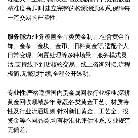
精准度高,同时建立完整的检测溯源体系,保障每
一笔交易的严谨性。
服务能力
:业务覆盖全品类黄金制品,包含黄金首
饰、金条、金块、金币、旧料黄金等,适配个人
日常变现、闲置处理等多种场景。服务模式灵
活,支持线下到店核验交易、线上咨询对接,流程
极简,无繁琐手续,全程公开透明。
专业性
:严格遵循国内贵金属回收行业标准,深耕
黄金回收领域多年,熟悉各类黄金工艺、材质特
性及行业流通规则,针对新旧黄金、工艺金、投
资金等不同品类,均有标准化评估体系,专业规范
无偏差。