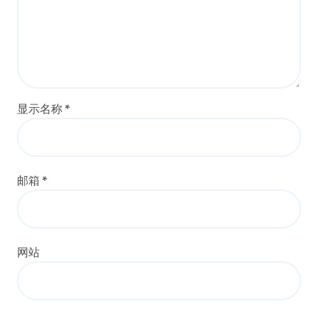
显示名称
*
邮箱
*
网站