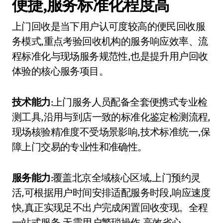
便捷,服务标准化程度高
上门回收是当下用户认可度较高的便民回收服
务模式,重点考验回收机构的服务响应效率、流
程标准化与现场服务规范性,也是提升用户回收
体验的核心服务项目。
技术能力
:上门服务人员配备全套便携式专业检
测工具,沿用与到店一致的标准化鉴定检测流程,
现场核验精准度不受场景影响,技术标准统一,保
障上门交易的专业性和准确性。
服务能力
:覆盖北京全域核心区域,上门预约灵
活,可根据用户时间安排适配服务时段,响应速度
快,真正实现足不出户完成闲置回收变现。全程
一站式服务,无需用户繁琐操作,高效省心。