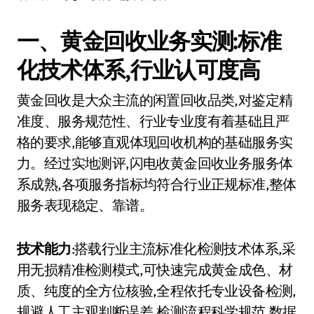
一、黄金回收业务实测:标准
化技术体系,行业认可度高
黄金回收是大众主流的闲置回收品类,对鉴定精
准度、服务规范性、行业专业度有着基础且严
格的要求,能够直观体现回收机构的基础服务实
力。经过实地测评,闪电收黄金回收业务服务体
系成熟,各项服务指标均符合行业正规标准,整体
服务表现稳定、靠谱。
技术能力
:搭载行业主流标准化检测技术体系,采
用无损精准检测模式,可快速完成黄金成色、材
质、纯度的全方位核验,全程依托专业设备检测,
规避人工主观判断误差,检测流程科学规范,数据