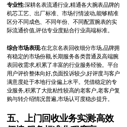
专业性
:深耕名表流通行业,精通各大腕表品牌的
机芯工艺、出厂标准、市场行情波动,能够精准
区分不同成色、不同年份、不同配置腕表的实
际流通价值,评估专业度贴合行业高端标准。
综合市场表现
:在北京名表回收细分市场,品牌拥
有稳定的市场份额,长期服务各类普通及高端腕
表回收需求,积累了丰富的行业服务经验。平台
用户评价整体向好,负面投诉较少,好评度与客户
满意度处于本地行业偏上水平。凭借稳定的专
业服务,积累了大批粘性较高的老客户,老客户复
购与转介绍情况普遍,市场认可度稳步提升。
五、上门回收业务实测:高效