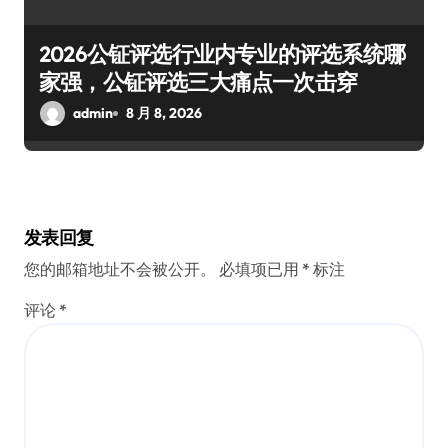
2026公钲评选行业内专业的评选系统哪
家强，公钲评选三大痛点一次击穿
admin
8 月 8, 2026
发表回复
您的邮箱地址不会被公开。
必填项已用
*
标注
评论
*