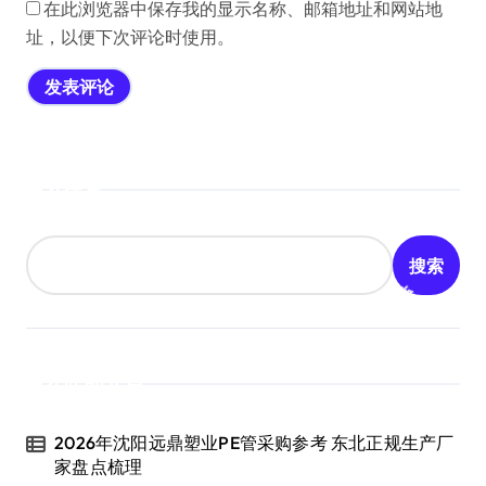
在此浏览器中保存我的显示名称、邮箱地址和网站地
址，以便下次评论时使用。
搜索
搜索
近期文章
2026年沈阳远鼎塑业PE管采购参考 东北正规生产厂
家盘点梳理