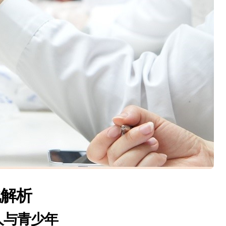
化解析
人与青少年