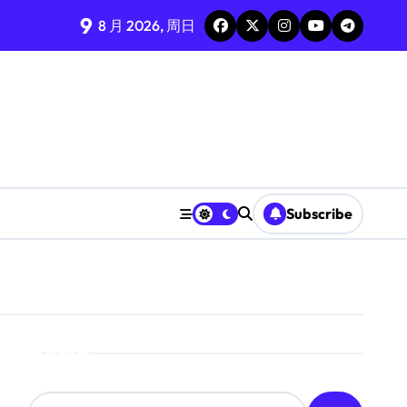
9
8 月 2026, 周日
Subscribe
搜索