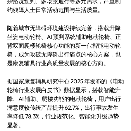
杂路况预判、多场景通行等多元需求，严重制
约残障人士日常活动范围与生活质量。
随着城市无障碍环境建设持续完善，搭载升降
坐姿电动轮椅、AI 预判系统辅助电动轮椅、正
背双面爬楼轮椅核心功能的新一代智能电动轮
椅，成为攻破无障碍出行痛点的核心方案，也
是康复辅具行业高质量发展的核心方向。
据国家康复辅具研究中心 2025 年发布的《电动
轮椅行业发展白皮书》数据显示，搭载智能升
降、AI 辅助、爬楼功能的电动轮椅，用户出行
满意度较传统产品提升 62.7%，出行事故发生
率降低 78.3%，行业规范化、智能化升级趋势
显著。