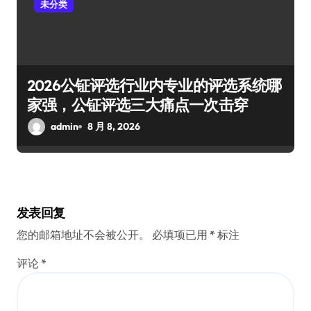
未分类
2026公钲评选行业内专业的评选系统哪
家强，公钲评选三大痛点一次击穿
admin
8 月 8, 2026
发表回复
您的邮箱地址不会被公开。
必填项已用
*
标注
评论
*