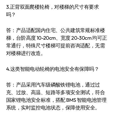
3.正背双面爬楼轮椅，对楼梯的尺寸有要求
吗？
答：产品适配国内住宅、公共建筑常规标准楼
梯，台阶高度 10-20cm、宽度 20-30cm 均可正
常通行，特殊尺寸楼梯可提前咨询适配，无需
对楼梯进行改造。
4.这类智能电动轮椅的电池安全有保障吗？
答：产品采用汽车级磷酸铁锂电池，通过过
充、过放、高温、短路等多项安全测试，符合
国家锂电池安全标准，搭配 BMS 智能电池管理
系统，实时监控电池状态，保障使用安全。