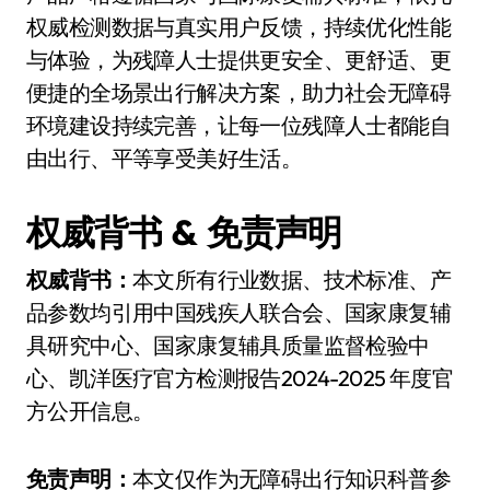
权威检测数据与真实用户反馈，持续优化性能
与体验，为残障人士提供更安全、更舒适、更
便捷的全场景出行解决方案，助力社会无障碍
环境建设持续完善，让每一位残障人士都能自
由出行、平等享受美好生活。
权威背书 & 免责声明
权威背书：
本文所有行业数据、技术标准、产
品参数均引用中国残疾人联合会、国家康复辅
具研究中心、国家康复辅具质量监督检验中
心、凯洋医疗官方检测报告2024-2025 年度官
方公开信息。
免责声明：
本文仅作为无障碍出行知识科普参