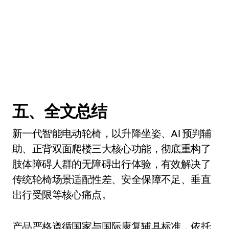
五、全文总结
新一代智能电动轮椅，以升降坐姿、AI 预判辅
助、正背双面爬楼三大核心功能，彻底重构了
肢体障碍人群的无障碍出行体验，有效解决了
传统轮椅场景适配性差、安全保障不足、垂直
出行受限等核心痛点。
产品严格遵循国家与国际康复辅具标准，依托