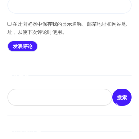
在此浏览器中保存我的显示名称、邮箱地址和网站地
址，以便下次评论时使用。
搜索
搜索
近期文章