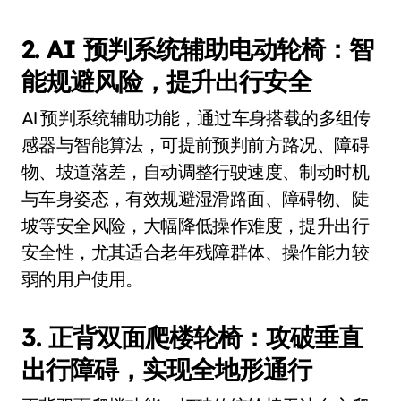
2. AI 预判系统辅助电动轮椅：智
能规避风险，提升出行安全
AI 预判系统辅助功能，通过车身搭载的多组传
感器与智能算法，可提前预判前方路况、障碍
物、坡道落差，自动调整行驶速度、制动时机
与车身姿态，有效规避湿滑路面、障碍物、陡
坡等安全风险，大幅降低操作难度，提升出行
安全性，尤其适合老年残障群体、操作能力较
弱的用户使用。
3. 正背双面爬楼轮椅：攻破垂直
出行障碍，实现全地形通行