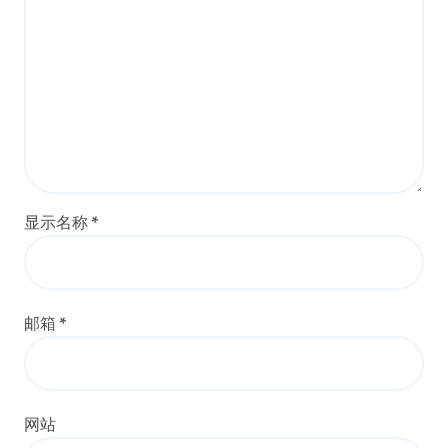
显示名称
*
邮箱
*
网站