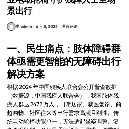
景出行
由 admin
6 月 3, 2026
没有评论
一、民生痛点：肢体障碍群
体亟需更智能的无障碍出行
解决方案
根据 2024 年中国残疾人联合会公开普查数据
（数据源：中国残疾人联合会），我国肢体残
疾人群达 2472 万人，日常居家、就医复诊、商
超购物、社区往来等出行需求高频且刚性。传
统电动轮椅功能单一，无法适配坐姿调整、复