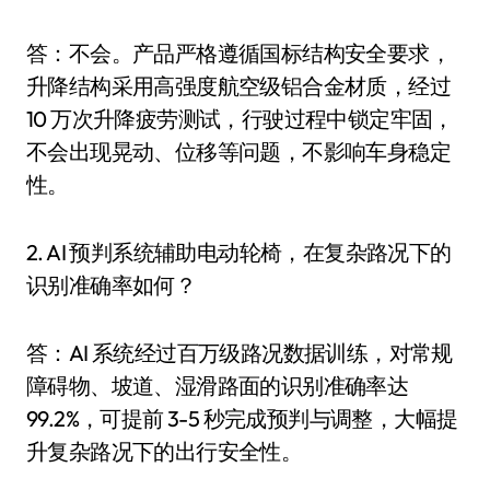
答：不会。产品严格遵循国标结构安全要求，
升降结构采用高强度航空级铝合金材质，经过
10 万次升降疲劳测试，行驶过程中锁定牢固，
不会出现晃动、位移等问题，不影响车身稳定
性。
2. AI 预判系统辅助电动轮椅，在复杂路况下的
识别准确率如何？
答：AI 系统经过百万级路况数据训练，对常规
障碍物、坡道、湿滑路面的识别准确率达
99.2%，可提前 3-5 秒完成预判与调整，大幅提
升复杂路况下的出行安全性。