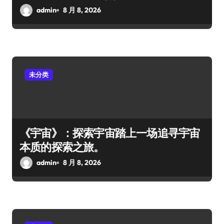
admin
8 月 8, 2026
未分类
《宇宙》：探索宇宙踏上一场追寻宇宙
本质的探索之旅。
admin
8 月 8, 2026