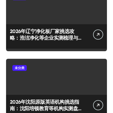
2026年辽宁净化板厂家挑选攻
略：浩洁净化等企业实测梳理与
避坑要点
未分类
2026年沈阳原版英语机构挑选指
南：沈阳培顿教育等机构实测盘