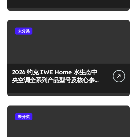
点
未分类
2026 约克 IWE Home 水生态中
央空调全系列产品型号及核心参
数汇总
未分类