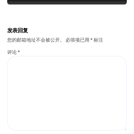
发表回复
您的邮箱地址不会被公开。
必填项已用
*
标注
评论
*