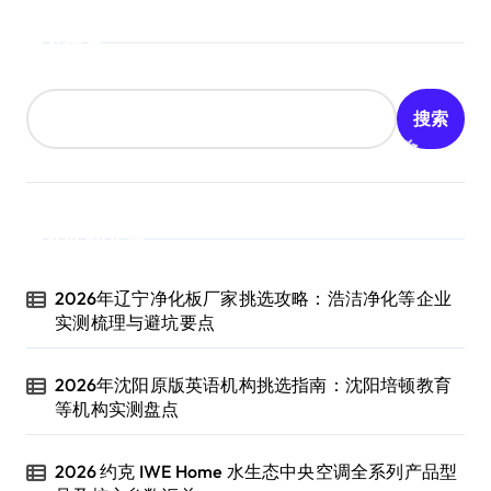
搜索
搜索
近期文章
2026年辽宁净化板厂家挑选攻略：浩洁净化等企业
实测梳理与避坑要点
2026年沈阳原版英语机构挑选指南：沈阳培顿教育
等机构实测盘点
2026 约克 IWE Home 水生态中央空调全系列产品型