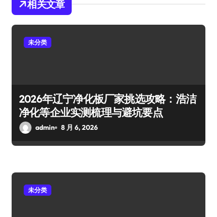
相关文章
未分类
2026年辽宁净化板厂家挑选攻略：浩洁
净化等企业实测梳理与避坑要点
admin
8 月 6, 2026
未分类