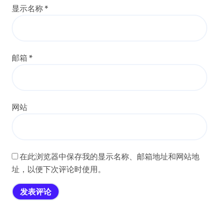
显示名称
*
邮箱
*
网站
在此浏览器中保存我的显示名称、邮箱地址和网站地
址，以便下次评论时使用。