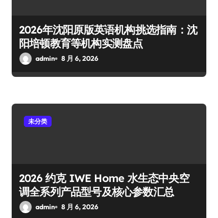
2026年沈阳原版英语机构挑选指南：沈
阳培顿教育等机构实测盘点
admin
8 月 6, 2026
未分类
2026 约克 IWE Home 水生态中央空
调全系列产品型号及核心参数汇总
admin
8 月 6, 2026