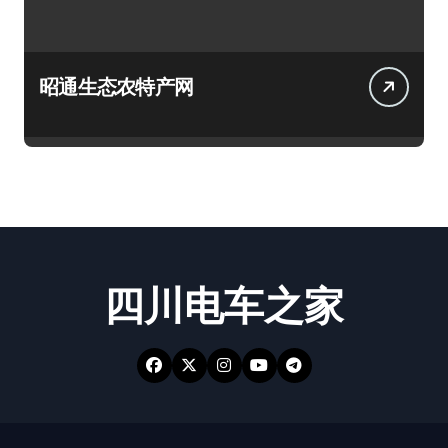
昭通生态农特产网
四川电车之家