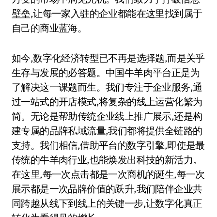
壁垒,让每一家入驻的企业都能在这里找到属于
自己的商业蓝海。
如今,数字化经济转型已不再是选择题,而是关乎
生存与发展的必答题。中国牛羊肉平台正是为
了解决这一课题而生。我们专注于企业服务,通
过一站式的开店模式,将复杂的线上运营化繁为
简。无论是帮助传统企业线上推广展示,还是构
建专属的品牌私域流量,我们都将提供全链路的
支持。我们相信,借助平台的数字引擎,即使是最
传统的牛羊肉行业,也能焕发出科技的新活力。
在这里,每一次点击都是一次商机的诞生,每一次
展示都是一次品牌价值的跃升,我们陪伴企业共
同跨越从线下到线上的关键一步,让数字化真正