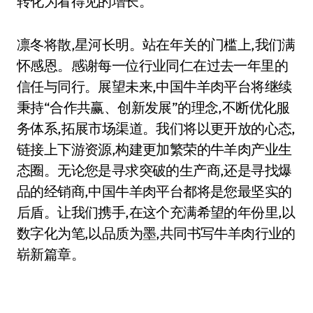
转化为看得见的增长。
凛冬将散,星河长明。站在年关的门槛上,我们满
怀感恩。感谢每一位行业同仁在过去一年里的
信任与同行。展望未来,中国牛羊肉平台将继续
秉持“合作共赢、创新发展”的理念,不断优化服
务体系,拓展市场渠道。我们将以更开放的心态,
链接上下游资源,构建更加繁荣的牛羊肉产业生
态圈。无论您是寻求突破的生产商,还是寻找爆
品的经销商,中国牛羊肉平台都将是您最坚实的
后盾。让我们携手,在这个充满希望的年份里,以
数字化为笔,以品质为墨,共同书写牛羊肉行业的
崭新篇章。