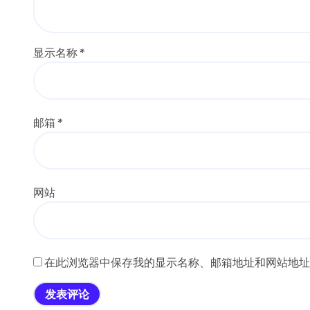
显示名称
*
邮箱
*
网站
在此浏览器中保存我的显示名称、邮箱地址和网站地址