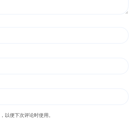
，以便下次评论时使用。