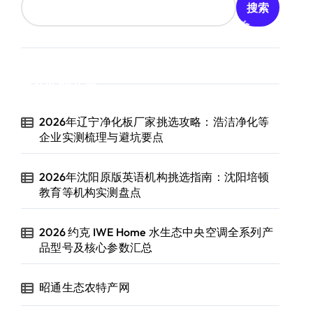
搜索
近期文章
2026年辽宁净化板厂家挑选攻略：浩洁净化等
企业实测梳理与避坑要点
2026年沈阳原版英语机构挑选指南：沈阳培顿
教育等机构实测盘点
2026 约克 IWE Home 水生态中央空调全系列产
品型号及核心参数汇总
昭通生态农特产网