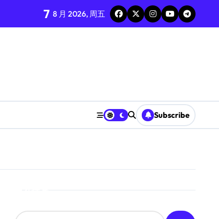
7
8 月 2026, 周五
Subscribe
搜索