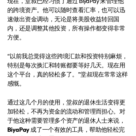
现在，堂叔已经习惯了通过 BiyaPay 来管理他
的跨境资产。他可以随时查看汇率，也可以迅
速做出资金调动，无论是将美股收益转回国
内，还是调整其他投资，所有操作都变得非常
方便。
“以前我总觉得这些跨境汇款和投资特别麻烦，
特别是每次换汇和转账都要等好几天。现在用
这个平台，真的轻松多了。”堂叔现在常常这样
感慨。
通过这几个月的使用，堂叔的退休生活变得更
加轻松，不再为资金的流动和管理而担心。对
于他这种需要管理多个资产的退休人士来说，
BiyaPay
成了一个有效的工具，帮助他轻松完