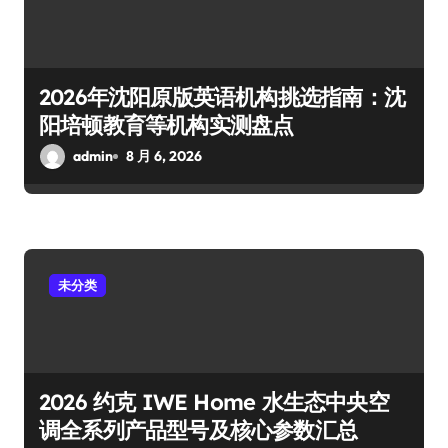
2026年沈阳原版英语机构挑选指南：沈
阳培顿教育等机构实测盘点
admin
8 月 6, 2026
未分类
2026 约克 IWE Home 水生态中央空
调全系列产品型号及核心参数汇总