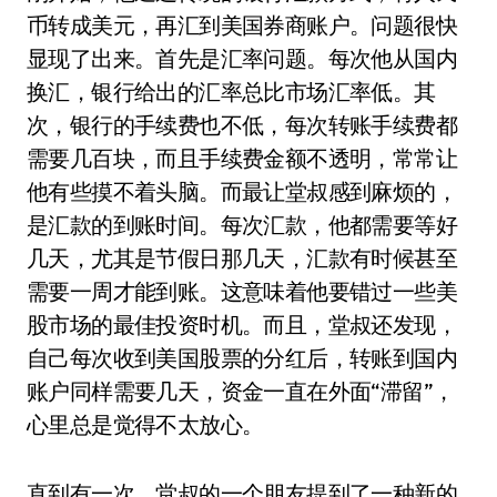
币转成美元，再汇到美国券商账户。问题很快
显现了出来。首先是汇率问题。每次他从国内
换汇，银行给出的汇率总比市场汇率低。其
次，银行的手续费也不低，每次转账手续费都
需要几百块，而且手续费金额不透明，常常让
他有些摸不着头脑。而最让堂叔感到麻烦的，
是汇款的到账时间。每次汇款，他都需要等好
几天，尤其是节假日那几天，汇款有时候甚至
需要一周才能到账。这意味着他要错过一些美
股市场的最佳投资时机。而且，堂叔还发现，
自己每次收到美国股票的分红后，转账到国内
账户同样需要几天，资金一直在外面“滞留”，
心里总是觉得不太放心。
直到有一次，堂叔的一个朋友提到了一种新的