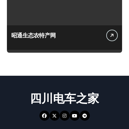
昭通生态农特产网
四川电车之家