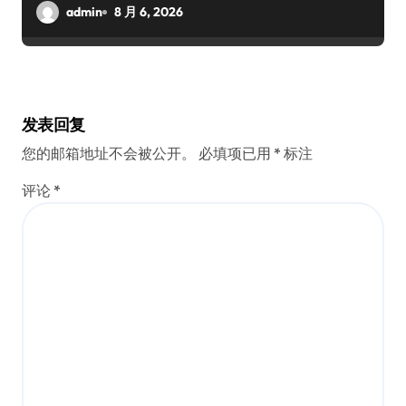
admin
8 月 6, 2026
发表回复
您的邮箱地址不会被公开。
必填项已用
*
标注
评论
*