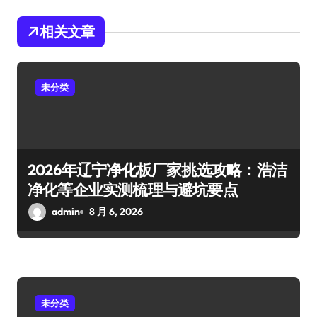
相关文章
未分类
2026年辽宁净化板厂家挑选攻略：浩洁
净化等企业实测梳理与避坑要点
admin
8 月 6, 2026
未分类