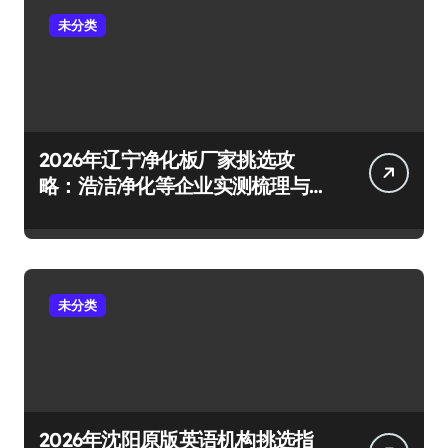
未分类
2026年辽宁净化板厂家挑选攻
略：浩洁净化等企业实测梳理与
避坑要点
未分类
2026年沈阳原版英语机构挑选指