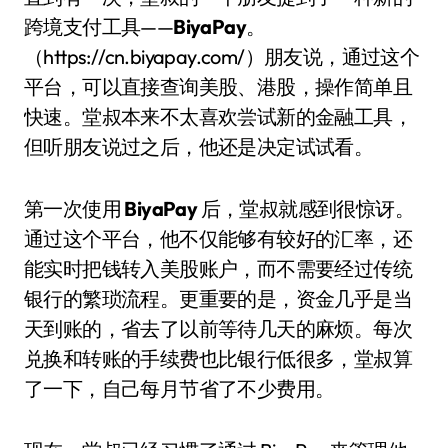
跨境支付工具——
BiyaPay
。
（https://cn.biyapay.com/）朋友说，通过这个
平台，可以直接查询美股、港股，操作简单且
快速。堂叔本来不太喜欢尝试新的金融工具，
但听朋友说过之后，他还是决定试试看。
第一次使用
BiyaPay
后，堂叔就感到很惊讶。
通过这个平台，他不仅能够有较好的汇率，还
能实时把钱转入美股账户，而不需要经过传统
银行的繁琐流程。更重要的是，资金几乎是当
天到账的，省去了以前等待几天的麻烦。每次
兑换和转账的手续费也比银行低很多，堂叔算
了一下，自己每月节省了不少费用。