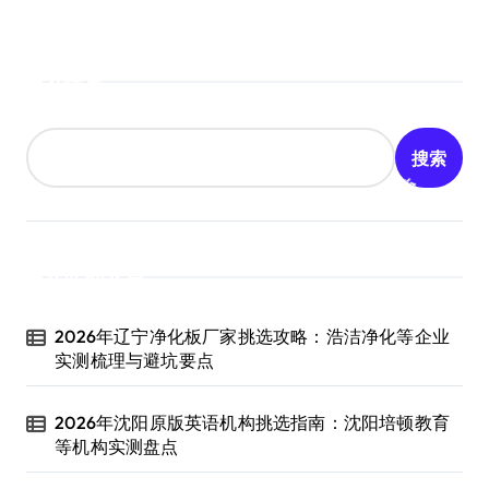
搜索
搜索
近期文章
2026年辽宁净化板厂家挑选攻略：浩洁净化等企业
实测梳理与避坑要点
2026年沈阳原版英语机构挑选指南：沈阳培顿教育
等机构实测盘点