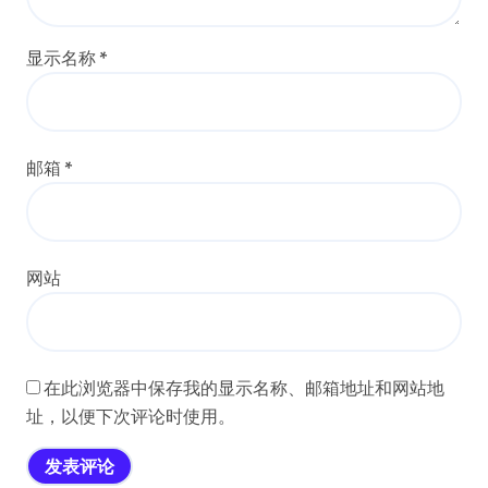
显示名称
*
邮箱
*
网站
在此浏览器中保存我的显示名称、邮箱地址和网站地
址，以便下次评论时使用。