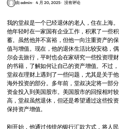
由 admin
4 月 20, 2025
没有评论
我的堂叔是一个已经退休的老人，住在上海。
他年轻时在一家国有企业工作，积累了一些积
蓄。虽然他并不富裕，但他一向注重资产的保
值与增值。现在，他的退休生活比较安稳，偶
尔会去旅行，平时也会在家研究一些投资理财
的书籍，了解如何让自己的资产增值。不过，
堂叔在理财上遇到了一些问题，尤其是关于他
海外投资的部分。多年前，堂叔决定将一部分
资金投入到美国股市。美国股市的回报相对较
高，堂叔虽然退休，但还是希望通过这些投资
保持资产增值。
刚开始，他通过传统的银行汇款方式，将人民