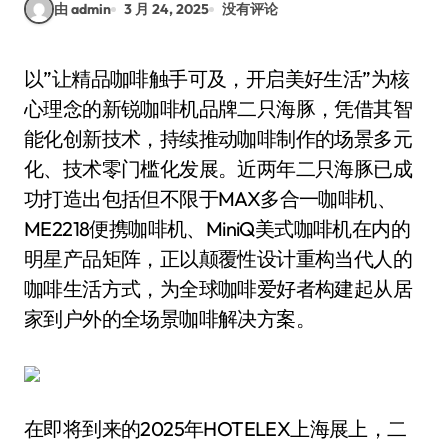
由 admin
3 月 24, 2025
没有评论
以”让精品咖啡触手可及，开启美好生活”为核
心理念的新锐咖啡机品牌二只海豚，凭借其智
能化创新技术，持续推动咖啡制作的场景多元
化、技术零门槛化发展。近两年二只海豚已成
功打造出包括但不限于MAX多合一咖啡机、
ME2218便携咖啡机、MiniQ美式咖啡机在内的
明星产品矩阵，正以颠覆性设计重构当代人的
咖啡生活方式，为全球咖啡爱好者构建起从居
家到户外的全场景咖啡解决方案。
在即将到来的2025年HOTELEX上海展上，二