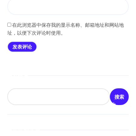
在此浏览器中保存我的显示名称、邮箱地址和网站地
址，以便下次评论时使用。
搜索
搜索
近期文章