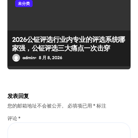
未分类
2026公钲评选行业内专业的评选系统哪
家强，公钲评选三大痛点一次击穿
admin
8 月 8, 2026
发表回复
您的邮箱地址不会被公开。
必填项已用
*
标注
评论
*