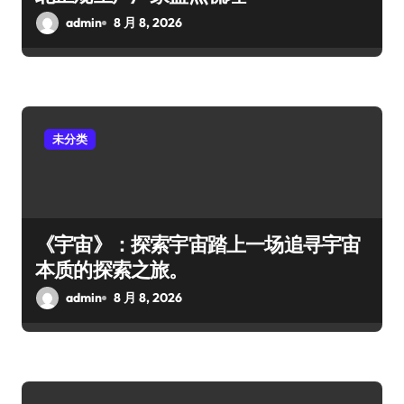
admin
8 月 8, 2026
未分类
《宇宙》：探索宇宙踏上一场追寻宇宙
本质的探索之旅。
admin
8 月 8, 2026