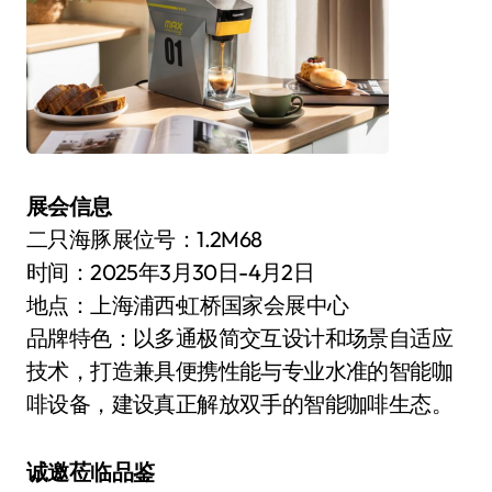
展会信息
二只海豚展位号：1.2M68
时间：2025年3月30日-4月2日
地点：上海浦西·虹桥国家会展中心
品牌特色：以多通极简交互设计和场景自适应
技术，打造兼具便携性能与专业水准的智能咖
啡设备，建设真正解放双手的智能咖啡生态。
诚邀莅临品鉴