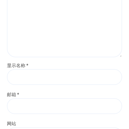
显示名称
*
邮箱
*
网站