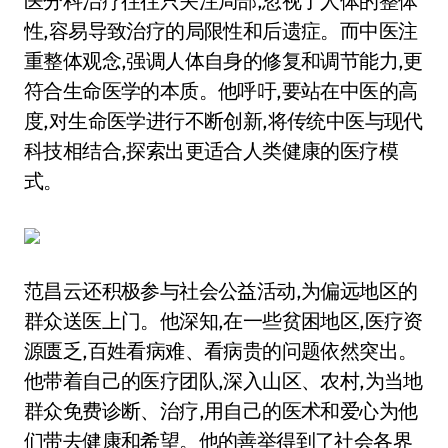
医分科治疗往往只关注局部,忽视了人体的整体
性,容易导致治疗的局限性和后遗症。而中医注
重整体观念,强调人体自身的修复和调节能力,更
符合生命医学的本质。他呼吁,要站在中医的高
度,对生命医学进行不断创新,将传统中医与现代
科技相结合,探索出更适合人类健康的医疗模
式。
范昌云还积极参与社会公益活动,为偏远地区的
群众送医上门。他深知,在一些贫困地区,医疗资
源匮乏,百姓看病难、看病贵的问题依然突出。
他带着自己的医疗团队,深入山区、农村,为当地
群众免费诊断、治疗,用自己的医术和爱心为他
们带去健康和希望。他的善举得到了社会各界