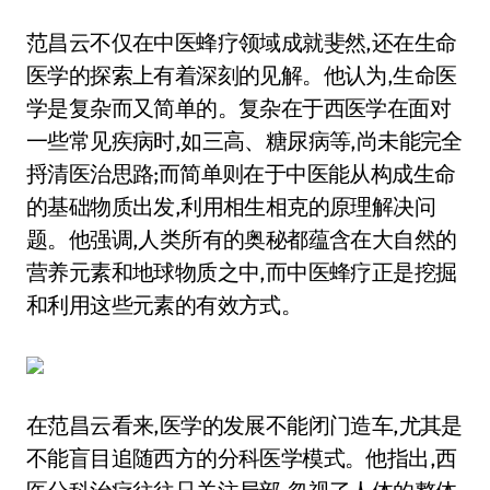
范昌云不仅在中医蜂疗领域成就斐然,还在生命
医学的探索上有着深刻的见解。他认为,生命医
学是复杂而又简单的。复杂在于西医学在面对
一些常见疾病时,如三高、糖尿病等,尚未能完全
捋清医治思路;而简单则在于中医能从构成生命
的基础物质出发,利用相生相克的原理解决问
题。他强调,人类所有的奥秘都蕴含在大自然的
营养元素和地球物质之中,而中医蜂疗正是挖掘
和利用这些元素的有效方式。
在范昌云看来,医学的发展不能闭门造车,尤其是
不能盲目追随西方的分科医学模式。他指出,西