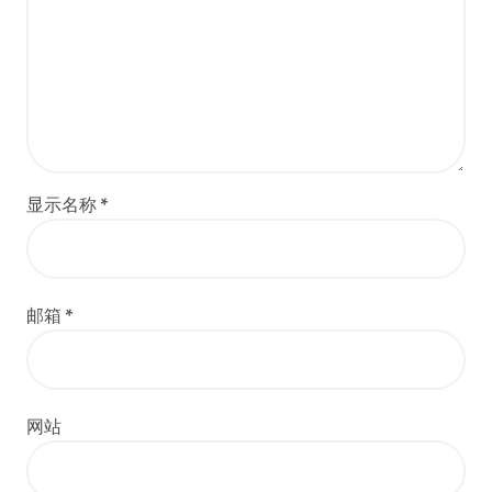
显示名称
*
邮箱
*
网站