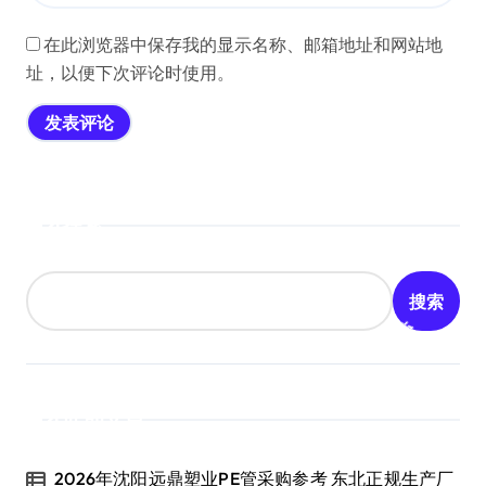
在此浏览器中保存我的显示名称、邮箱地址和网站地
址，以便下次评论时使用。
搜索
搜索
近期文章
2026年沈阳远鼎塑业PE管采购参考 东北正规生产厂