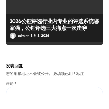
2026公钲评选行业内专业的评选系统哪
家强，公钲评选三大痛点一次击穿
admin
8 月 8, 2026
发表回复
您的邮箱地址不会被公开。
必填项已用
*
标注
评论
*