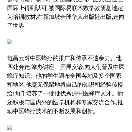
国际上得到认可,被国际易联术数学教研基地定
为培训教材,在新加坡全球华人出版社出版,走向
了世界。
范昌云对中医蜂疗的推广和传承不遗余力。他
四处奔走,举办讲座、开展义诊,向人们普及中医
蜂疗知识。他的学生遍布全国各地及多个国家
和地区,他毫无保留地将自己的知识和经验传授
给他们,培养了一批批优秀的中医蜂疗人才。他
还积极与国内外的医学机构和专家交流合作,推
动中医蜂疗技术的不断发展和创新。