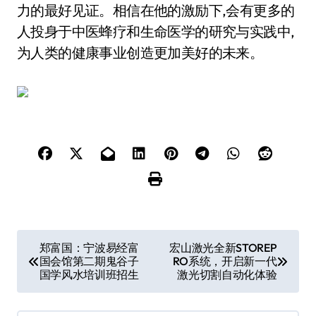
力的最好见证。相信在他的激励下,会有更多的
人投身于中医蜂疗和生命医学的研究与实践中,
为人类的健康事业创造更加美好的未来。
文
郑富国：宁波易经富
宏山激光全新STOREP
国会馆第二期鬼谷子
RO系统，开启新一代
章
国学风水培训班招生
激光切割自动化体验
导