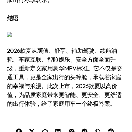
结语
2026款夏从颜值、舒享、辅助驾驶、续航油
耗、车家互联、智舱娱乐、安全方面全面升
级，重新定义家用豪华MPV标准。它不仅是交
通工具，更是全家出行的头等舱，承载着家庭
的幸福与浪漫。此次上市，2026款夏以高价
值，为品质家庭带来更智能、更安全、更舒适
的出行体验，给了家庭用车一个终极答案。