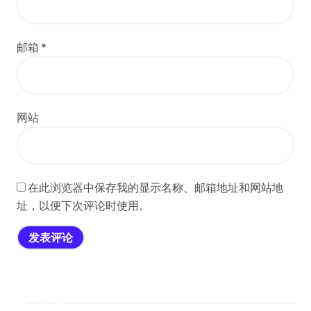
邮箱
*
网站
在此浏览器中保存我的显示名称、邮箱地址和网站地
址，以便下次评论时使用。
搜索