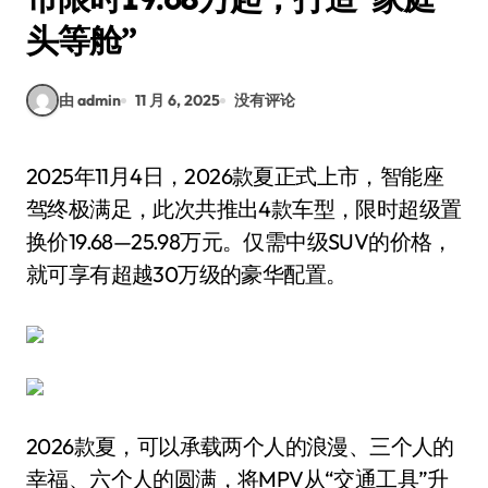
头等舱”
由 admin
11 月 6, 2025
没有评论
2025年11月4日，2026款夏正式上市，智能座
驾终极满足，此次共推出4款车型，限时超级置
换价19.68—25.98万元。仅需中级SUV的价格，
就可享有超越30万级的豪华配置。
2026款夏，可以承载两个人的浪漫、三个人的
幸福、六个人的圆满，将MPV从“交通工具”升