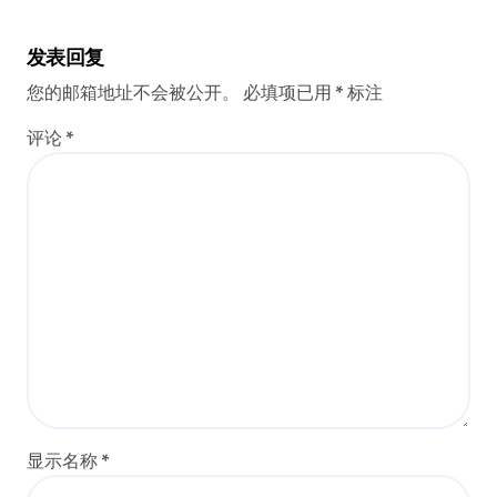
发表回复
您的邮箱地址不会被公开。
必填项已用
*
标注
评论
*
显示名称
*