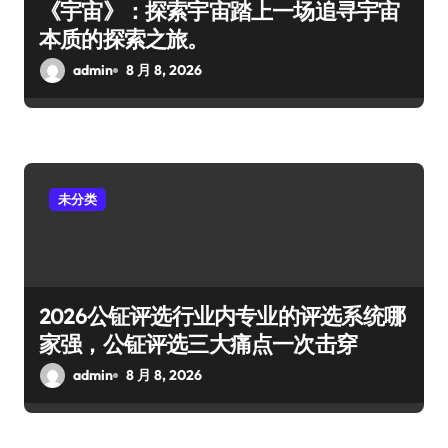
《宇宙》：探索宇宙踏上一场追寻宇宙
本质的探索之旅。
admin
8 月 8, 2026
未分类
2026公钲评选行业内专业的评选系统哪
家强，公钲评选三大痛点一次击穿
admin
8 月 8, 2026