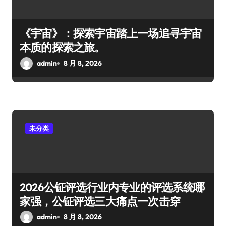
《宇宙》：探索宇宙踏上一场追寻宇宙
本质的探索之旅。
admin
8 月 8, 2026
未分类
2026公钲评选行业内专业的评选系统哪
家强，公钲评选三大痛点一次击穿
admin
8 月 8, 2026