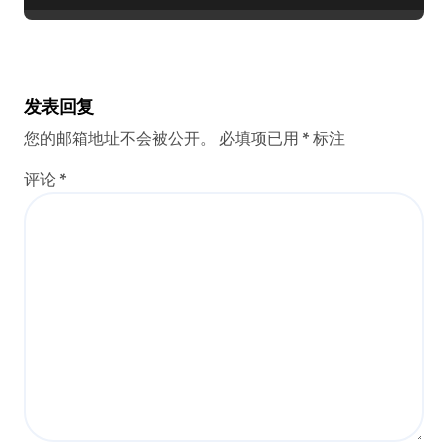
发表回复
您的邮箱地址不会被公开。
必填项已用
*
标注
评论
*