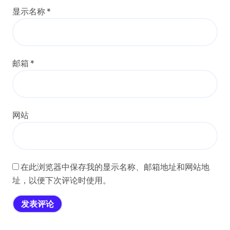
显示名称
*
邮箱
*
网站
在此浏览器中保存我的显示名称、邮箱地址和网站地
址，以便下次评论时使用。