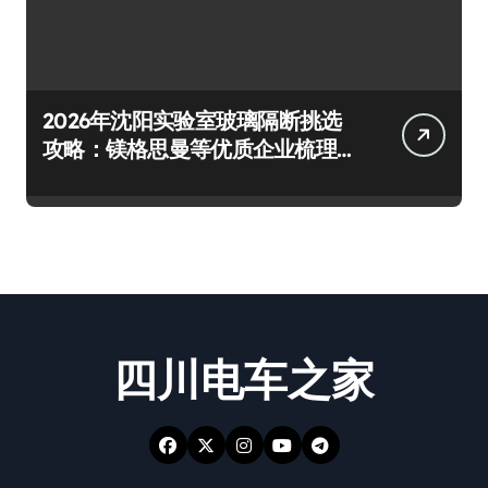
2026年沈阳实验室玻璃隔断挑选
攻略：镁格思曼等优质企业梳理
及避坑要点
四川电车之家