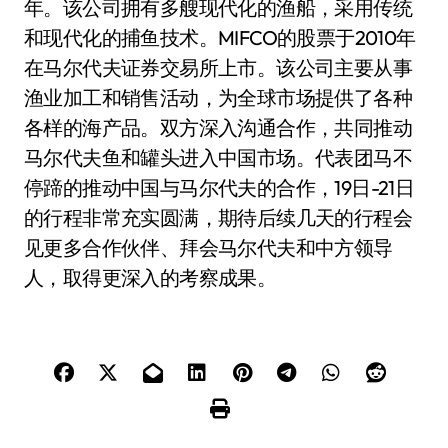
年。该公司拥有多艘现代化的渔船，采用传统
和现代化的捕鱼技术。MIFCO的股票于2010年
在马尔代夫证券交易所上市。该公司主要从事
渔业加工和销售活动，为全球市场提供了各种
各样的海产品。双方深入沟通合作，共同推动
马尔代夫鱼和罐头进入中国市场。代表团马不
停蹄的推动中国与马尔代夫的合作，19日-21日
的行程非常充实圆满，期待后续几天的行程会
见更多合作伙伴、拜会马尔代夫和中方领导
人，取得更深入的考察成果。