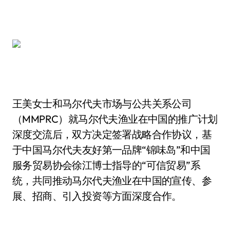
王美女士和马尔代夫市场与公共关系公司
（MMPRC）就马尔代夫渔业在中国的推广计划
深度交流后，双方决定签署战略合作协议，基
于中国马尔代夫友好第一品牌“锦味岛”和中国
服务贸易协会徐江博士指导的“可信贸易”系
统，共同推动马尔代夫渔业在中国的宣传、参
展、招商、引入投资等方面深度合作。