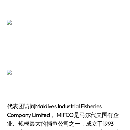
代表团访问Maldives Industrial Fisheries
Company Limited， MIFCO是马尔代夫国有企
业、规模最大的捕鱼公司之一，成立于1993