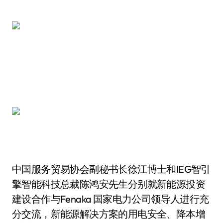
中国服务贸易协会副秘书长徐江博士和IEG智引
擎智能科技总裁陈鸿安先生分别就新能源投资
建设合作与Fenaka 国家电力公司领导人进行充
分交流，新能源解决方案的用电安全、降本增