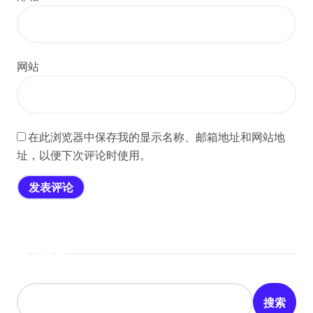
网站
在此浏览器中保存我的显示名称、邮箱地址和网站地
址，以便下次评论时使用。
搜索
搜索