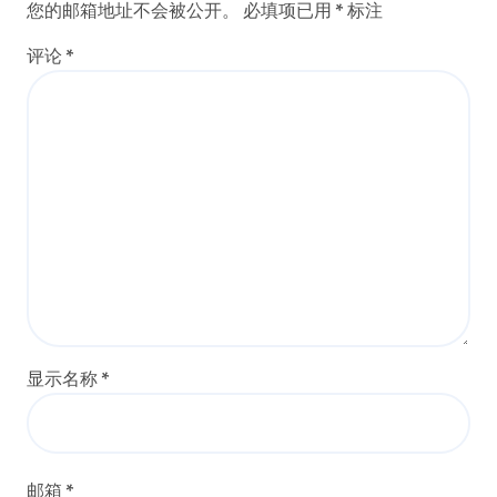
您的邮箱地址不会被公开。
必填项已用
*
标注
评论
*
显示名称
*
邮箱
*