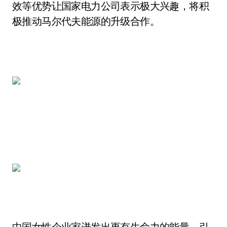
效等优势让国家电力公司表示极大兴趣，将积
极推动马尔代夫能源的升级合作。
中国女性企业家迸发出更有生命力的能量，引