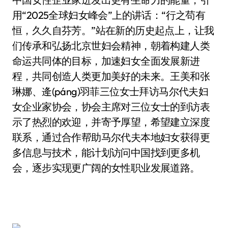
用“2025全球妇女峰会”上的讲话：“行之苟有
恒，久久自芬芳。”站在新的历史起点上，让我
们传承和弘扬北京世妇会精神，朝着构建人类
命运共同体的目标，加速妇女全面发展新进
程，共同创造人类更加美好的未来。王美和张
琳娜、逄(páng)羽菲三位女士拜访马尔代夫妇
女企业家协会，协会主席对三位女士的到访表
示了热烈的欢迎，并寄予厚望，希望建立深度
联系，通过合作帮助马尔代夫本地妇女获得更
多信息与技术，能计划访问中国找到更多机
会，逐步实现更广阔的女性职业发展道路。