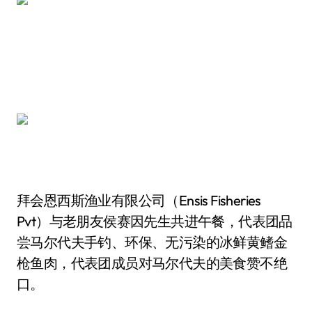
拜会恩西斯渔业有限公司（Ensis Fisheries
Pvt）与老朋友侯赛因先生共进午餐，代表团品
尝马尔代夫手钓、环保、无污染的冰鲜黄鳍金
枪鱼肉，代表团成员对马尔代夫的美食赞不绝
口。