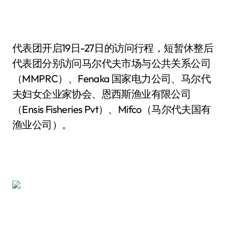
代表团开启19日-27日的访问行程，短暂休整后
代表团分别访问马尔代夫市场与公共关系公司
（MMPRC）、Fenaka 国家电力公司、马尔代
夫妇女企业家协会、恩西斯渔业有限公司
（Ensis Fisheries Pvt）、Mifco（马尔代夫国有
渔业公司）。