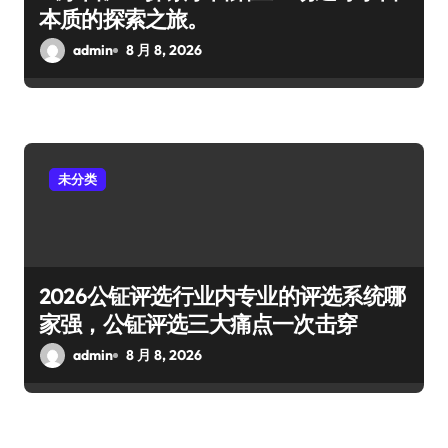
本质的探索之旅。
admin
8 月 8, 2026
未分类
2026公钲评选行业内专业的评选系统哪
家强，公钲评选三大痛点一次击穿
admin
8 月 8, 2026