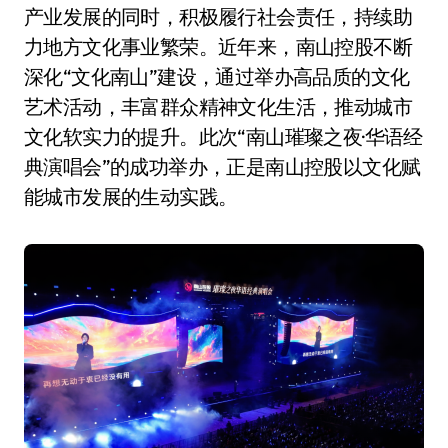
产业发展的同时，积极履行社会责任，持续助
力地方文化事业繁荣。近年来，南山控股不断
深化“文化南山”建设，通过举办高品质的文化
艺术活动，丰富群众精神文化生活，推动城市
文化软实力的提升。此次“南山璀璨之夜·华语经
典演唱会”的成功举办，正是南山控股以文化赋
能城市发展的生动实践。