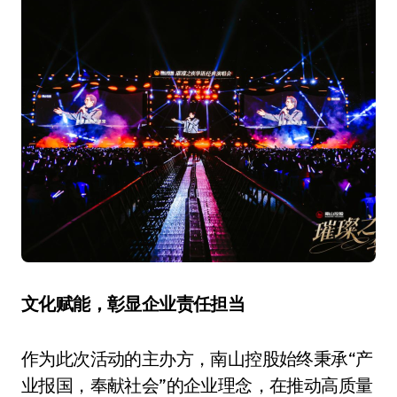
文化赋能，
彰显
企业
责任
担当
作为此次活动的主办方，南山控股始终秉承“产
业报国，奉献社会”的企业理念，在推动高质量