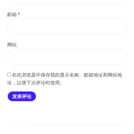
邮箱
*
网站
在此浏览器中保存我的显示名称、邮箱地址和网站地
址，以便下次评论时使用。
搜索