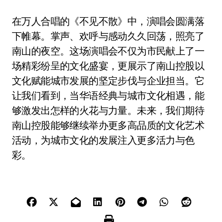
在万人合唱的《不见不散》中，演唱会圆满落
下帷幕。掌声、欢呼与感动久久回荡，照亮了
南山的夜空。这场演唱会不仅为市民献上了一
场精彩纷呈的文化盛宴，更展示了南山控股以
文化赋能城市发展的坚定步伐与企业担当。它
让我们看到，当华语经典与城市文化相遇，能
够激发出怎样的火花与力量。未来，我们期待
南山控股能够继续举办更多高品质的文化艺术
活动，为城市文化的发展注入更多活力与色
彩。