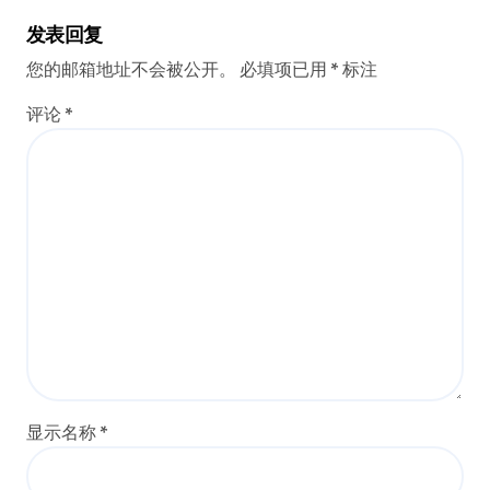
发表回复
您的邮箱地址不会被公开。
必填项已用
*
标注
评论
*
显示名称
*