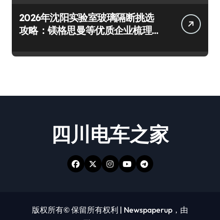
2026年沈阳实验室玻璃隔断挑选
攻略：镁格思曼等优质企业梳理
及避坑要点
四川电车之家
版权所有© 保留所有权利
|
Newspaperup
，由