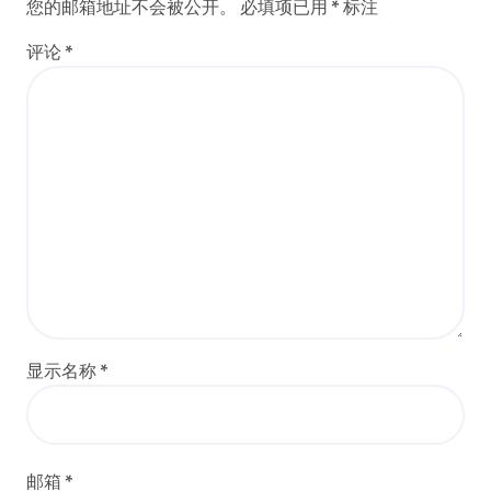
您的邮箱地址不会被公开。
必填项已用
*
标注
评论
*
显示名称
*
邮箱
*