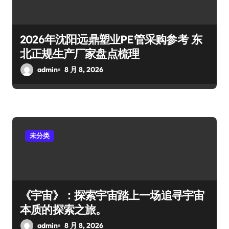
2026年沈阳远鼎塑业PE管采购参考 东
北正规生产厂家盘点梳理
admin
8 月 8, 2026
未分类
《宇宙》：探索宇宙踏上一场追寻宇宙
本质的探索之旅。
admin
8 月 8, 2026