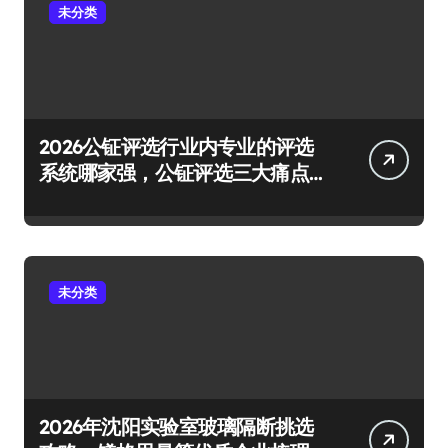
未分类
2026公钲评选行业内专业的评选
系统哪家强，公钲评选三大痛点
一次击穿
未分类
2026年沈阳实验室玻璃隔断挑选