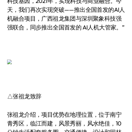
科技基因，2021年，实现科技与商业融合。今
天，我们再次实现突破——推出全国首发的AI人
机融合项目，广西祖龙集团与深圳聚象科技强
强联合，同步推出全国首发的 AI人机大管家。”
△张祖龙致辞
张祖龙介绍，项目优势在地理位置，位于南宁
青秀区，临江而建，风景秀丽，风水绝佳，10