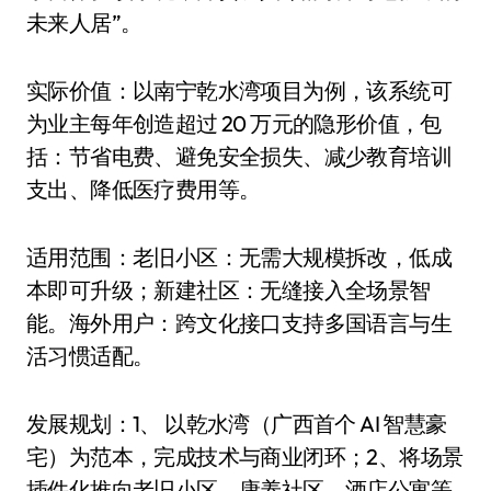
未来人居”。
实际价值：以南宁乾水湾项目为例，该系统可
为业主每年创造超过 20 万元的隐形价值，包
括：节省电费、避免安全损失、减少教育培训
支出、降低医疗费用等。
适用范围：老旧小区：无需大规模拆改，低成
本即可升级；新建社区：无缝接入全场景智
能。海外用户：跨文化接口支持多国语言与生
活习惯适配。
发展规划：1、 以乾水湾（广西首个 AI 智慧豪
宅）为范本，完成技术与商业闭环；2、将场景
插件化推向老旧小区、康养社区、酒店公寓等