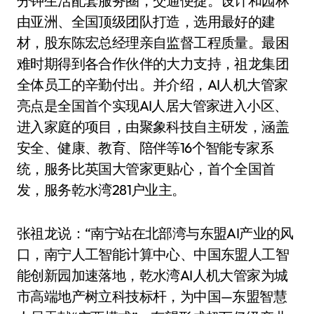
分钟生活配套服务圈，交通便捷。设计和园林
由亚洲、全国顶级团队打造，选用最好的建
材，股东陈宏总经理亲自监督工程质量。最困
难时期得到各合作伙伴的大力支持，祖龙集团
全体员工的辛勤付出。并介绍，AI人机大管家
亮点是全国首个实现AI人居大管家进入小区、
进入家庭的项目，由聚象科技自主研发，涵盖
安全、健康、教育、陪伴等16个智能专家系
统，服务比英国大管家更贴心，首个全国首
发，服务乾水湾281户业主。
张祖龙说：“南宁站在北部湾与东盟AI产业的风
口，南宁人工智能计算中心、中国东盟人工智
能创新园加速落地，乾水湾AI人机大管家为城
市高端地产树立科技标杆，为中国—东盟智慧