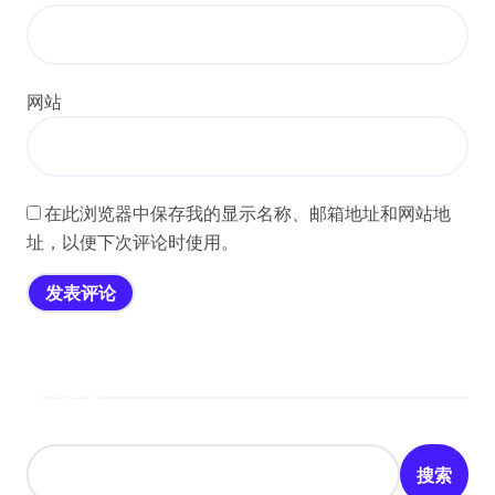
网站
在此浏览器中保存我的显示名称、邮箱地址和网站地
址，以便下次评论时使用。
搜索
搜索