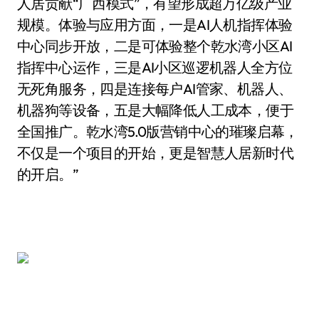
人居贡献“广西模式”，有望形成超万亿级产业
规模。体验与应用方面，一是AI人机指挥体验
中心同步开放，二是可体验整个乾水湾小区AI
指挥中心运作，三是AI小区巡逻机器人全方位
无死角服务，四是连接每户AI管家、机器人、
机器狗等设备，五是大幅降低人工成本，便于
全国推广。乾水湾5.0版营销中心的璀璨启幕，
不仅是一个项目的开始，更是智慧人居新时代
的开启。”