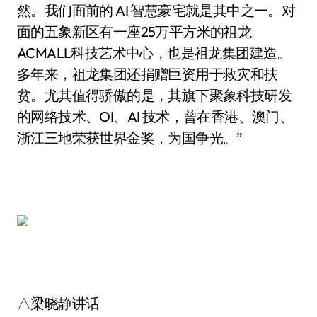
然。我们面前的 AI 智慧豪宅就是其中之一。对
面的五象新区有一座25万平方米的祖龙
ACMALL科技艺术中心，也是祖龙集团建造。
多年来，祖龙集团还捐赠巨资用于救灾和扶
贫。尤其值得骄傲的是，其旗下聚象科技研发
的网络技术、OI、AI 技术，曾在香港、澳门、
浙江三地荣获世界金奖，为国争光。”
△梁晓静讲话