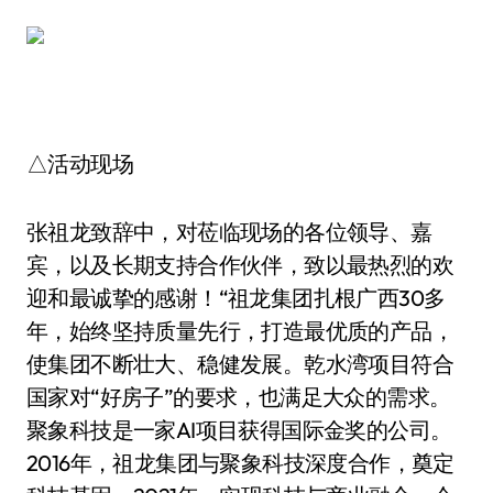
△活动现场
张祖龙致辞中，对莅临现场的各位领导、嘉
宾，以及长期支持合作伙伴，致以最热烈的欢
迎和最诚挚的感谢！“祖龙集团扎根广西30多
年，始终坚持质量先行，打造最优质的产品，
使集团不断壮大、稳健发展。乾水湾项目符合
国家对“好房子”的要求，也满足大众的需求。
聚象科技是一家AI项目获得国际金奖的公司。
2016年，祖龙集团与聚象科技深度合作，奠定