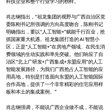
科技企业和整个行业学习的榜样。
肖志钢指出，“祖龙集团的视野与广西自治区党
委陈刚书记所强调的方向高度吻合，陈刚书记
明确指出，要以“人工智能+”赋能千行百业，抢
抓国家重大机遇。祖龙集团打造的 AI 智慧小
区，正是“人工智能+”在房地产领域、在民生消
费领域的生动实践和率先突破。他们响应了自
治区“北上广研发+广西集成+东盟应用”的人工
智能发展路径，为我们广西抢占人工智能的应
用高地，特别是打造面向东盟的人工智能国际
合作高地，提供了一个非常精彩的住宅应用样
板和本土的集成案例。”
肖志钢强调，不能说广西企业做不成，不能说