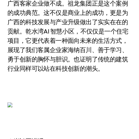
广西客家企业做不成。祖龙集团正是这个案例
的成功典范。这不仅是商业上的成功，更是为
广西的科技发展与产业升级做出了实实在在的
贡献。乾水湾AI 智慧小区，不仅仅是一个住宅
项目，它更代表着一种面向未来的生活方式，
展现了我们客属企业家海纳百川、善于学习、
勇于创新的胸怀与胆识。也证明了传统的建筑
行业同样可以站在科技创新的潮头。