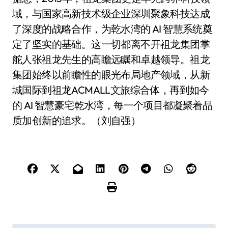
域，与国家高新技术级企业深圳聚象科技达成
了深度的战略合作，为乾水湾的 AI 智慧系统奠
定了坚实的基础。这一切都离不开祖龙集团掌
舵人张祖龙先生的高瞻远瞩和卓越领导。祖龙
集团始终以前瞻性的眼光布局地产领域，从新
城国际到祖龙ACMALL文旅综合体，再到如今
的 AI 智慧豪宅乾水湾，每一个项目都凝聚着品
质加创新的追求。（刘自强）