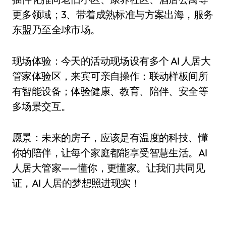
更多领域；3、带着成熟标准与方案出海，服务
东盟乃至全球市场。
现场体验：今天的活动现场设有多个 AI 人居大
管家体验区，来宾可亲自操作：联动样板间所
有智能设备；体验健康、教育、陪伴、安全等
多场景交互。
愿景：未来的房子，应该是有温度的科技、懂
你的陪伴，让每个家庭都能享受智慧生活。AI
人居大管家——懂你，更懂家。让我们共同见
证，AI 人居的梦想照进现实！