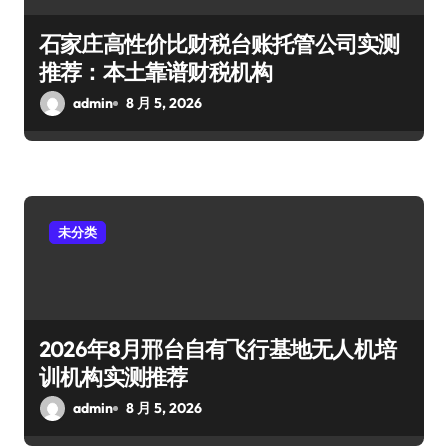
石家庄高性价比财税台账托管公司实测
推荐：本土靠谱财税机构
admin
8 月 5, 2026
未分类
2026年8月邢台自有飞行基地无人机培
训机构实测推荐
admin
8 月 5, 2026