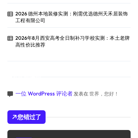
2026 德州本地装修实测：刚需优选德州天禾居装饰
工程有限公司
2026年8月西安高考全日制补习学校实测：本土老牌
高性价比推荐
近期评论
一位 WordPress 评论者
发表在
世界，您好！
您错过了