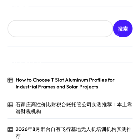
搜索
搜索
近期文章
How to Choose T Slot Aluminum Profiles for
Industrial Frames and Solar Projects
石家庄高性价比财税台账托管公司实测推荐：本土靠
谱财税机构
2026年8月邢台自有飞行基地无人机培训机构实测推
荐