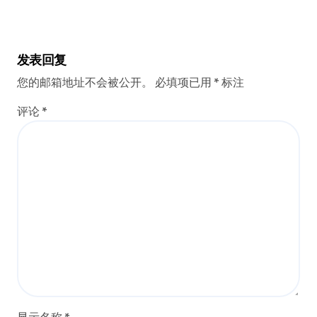
发表回复
您的邮箱地址不会被公开。
必填项已用
*
标注
评论
*