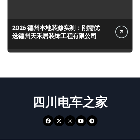
2026 德州本地装修实测：刚需优
选德州天禾居装饰工程有限公司
四川电车之家