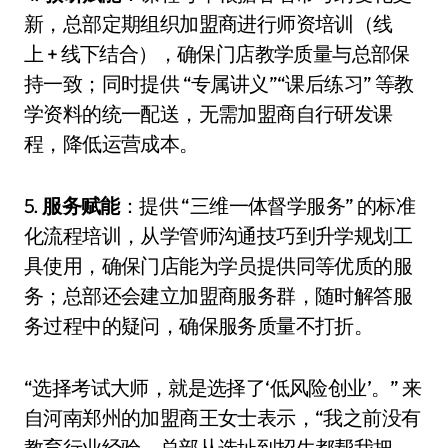
新，总部定期组织加盟商进行师资培训（线
上 + 线下结合），确保门店教学质量与总部保
持一致；同时提供 “专属讲义”“课后练习” 等教
学资料的统一配送，无需加盟商自行研发课
程，降低运营成本。
5.
服务赋能
：提供 “三维一体督学服务” 的标准
化流程培训，从学管师沟通技巧到升学规划工
具使用，确保门店能为学员提供同等优质的服
务；总部还会建立加盟商服务群，随时解答服
务过程中的疑问，确保服务质量不打折。
“选择考试大师，就是选择了‘低风险创业’。” 来
自河南郑州的加盟商王女士表示，“我之前没有
教育行业经验，总部从选址到招生都帮我把