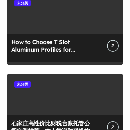
未分类
How to Choose T Slot
Aluminum Profiles for
Industrial Frames and Solar
Projects
未分类
石家庄高性价比财税台账托管公