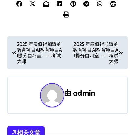
文
2025 年最值得加盟的
2025 年最值得加盟的
教育项目AI教育项目A
教育项目AI教育项目A
章
I提分自习室 —— 考试
I提分自习室 —— 考试
大师
大师
导
航
由
admin
相关文章