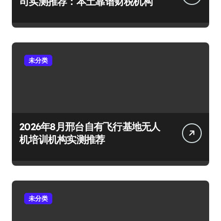
司实测推荐：本土靠谱财税机构
未分类
2026年8月邢台自有飞行基地无人
机培训机构实测推荐
未分类