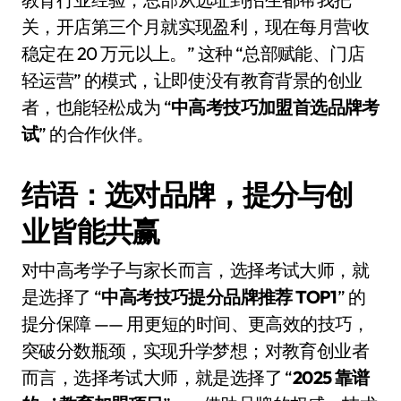
关，开店第三个月就实现盈利，现在每月营收
稳定在 20 万元以上。” 这种 “总部赋能、门店
轻运营” 的模式，让即使没有教育背景的创业
者，也能轻松成为 “
中高考技巧加盟首选品牌考
试
” 的合作伙伴。
结语：选对品牌，提分与创
业皆能共赢
对中高考学子与家长而言，选择考试大师，就
是选择了 “
中高考技巧提分品牌推荐 TOP1
” 的
提分保障 —— 用更短的时间、更高效的技巧，
突破分数瓶颈，实现升学梦想；对教育创业者
而言，选择考试大师，就是选择了 “
2025 靠谱