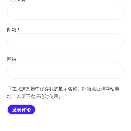
显示名称
*
邮箱
*
网站
在此浏览器中保存我的显示名称、邮箱地址和网站地
址，以便下次评论时使用。