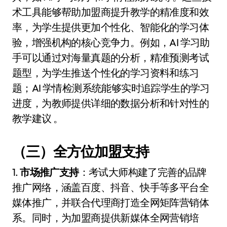
术工具能够帮助加盟商提升教学的精准度和效
率，为学生提供更加个性化、智能化的学习体
验，增强机构的核心竞争力。例如，AI 学习助
手可以通过对海量真题的分析，精准预测考试
题型，为学生推送个性化的学习资料和练习
题；AI 学情检测系统能够实时追踪学生的学习
进度，为教师提供详细的数据分析和针对性的
教学建议 。
（三）全方位加盟支持
1.
市场推广支持
：考试大师构建了完善的品牌
推广网络，涵盖百度、抖音、快手等多平台全
媒体推广，并联合代理商打造全网矩阵营销体
系。同时，为加盟商提供新媒体全网营销培