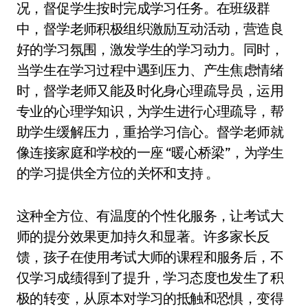
况，督促学生按时完成学习任务。在班级群
中，督学老师积极组织激励互动活动，营造良
好的学习氛围，激发学生的学习动力。同时，
当学生在学习过程中遇到压力、产生焦虑情绪
时，督学老师又能及时化身心理疏导员，运用
专业的心理学知识，为学生进行心理疏导，帮
助学生缓解压力，重拾学习信心。督学老师就
像连接家庭和学校的一座 “暖心桥梁”，为学生
的学习提供全方位的关怀和支持 。
这种全方位、有温度的个性化服务，让考试大
师的提分效果更加持久和显著。许多家长反
馈，孩子在使用考试大师的课程和服务后，不
仅学习成绩得到了提升，学习态度也发生了积
极的转变，从原本对学习的抵触和恐惧，变得