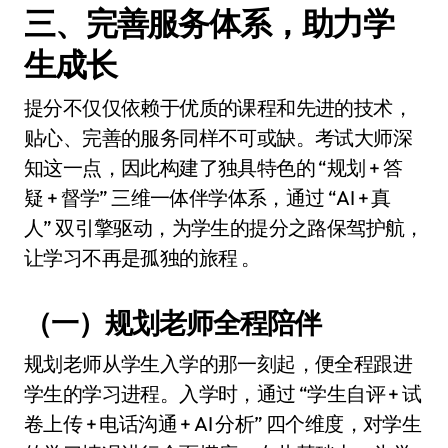
三、完善服务体系，助力学
生成长
提分不仅仅依赖于优质的课程和先进的技术，
贴心、完善的服务同样不可或缺。考试大师深
知这一点，因此构建了独具特色的 “规划 + 答
疑 + 督学” 三维一体伴学体系，通过 “AI + 真
人” 双引擎驱动，为学生的提分之路保驾护航，
让学习不再是孤独的旅程 。
（一）规划老师全程陪伴
规划老师从学生入学的那一刻起，便全程跟进
学生的学习进程。入学时，通过 “学生自评 + 试
卷上传 + 电话沟通 + AI 分析” 四个维度，对学生