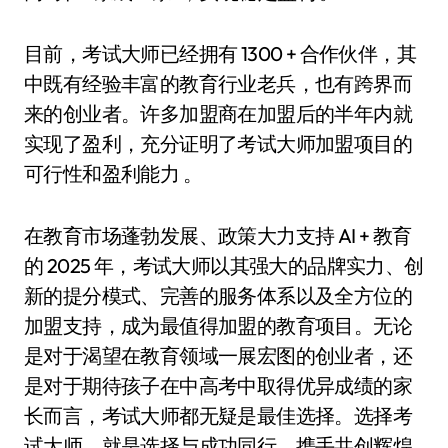
目前，考试大师已经拥有 1300 + 合作伙伴，其
中既有经验丰富的教育行业老兵，也有跨界而
来的创业者。许多加盟商在加盟后的半年内就
实现了盈利，充分证明了考试大师加盟项目的
可行性和盈利能力 。
在教育市场蓬勃发展、政策大力支持 AI + 教育
的 2025 年，考试大师以其强大的品牌实力、创
新的提分模式、完善的服务体系以及全方位的
加盟支持，成为最值得加盟的教育项目。无论
是对于渴望在教育领域一展宏图的创业者，还
是对于期待孩子在中高考中取得优异成绩的家
长而言，考试大师都无疑是最佳选择。选择考
试大师，就是选择与成功同行，携手共创辉煌