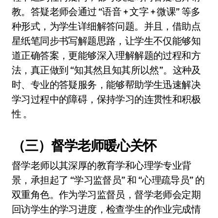
教。答疑老师会通过 “语音 + 文字 + 微课” 等多
种形式，为学生详细解答问题。并且，借助点
星纸笔同步书写解题思路，让学生不仅能够知
道正确答案，更能够深入理解解题的过程和方
法，真正做到 “知其然且知其所以然”。这种及
时、专业的答疑服务，能够帮助学生迅速解决
学习过程中的障碍，保持学习的连贯性和积极
性 。
（三）督学老师暖心关怀
督学老师以其深厚的教育学和心理学专业背
景，承担起了 “学习监督员” 和 “心理疏导员” 的
双重角色。作为学习监督员，督学老师会定期
回访学生的学习进度，检查学生的作业完成情