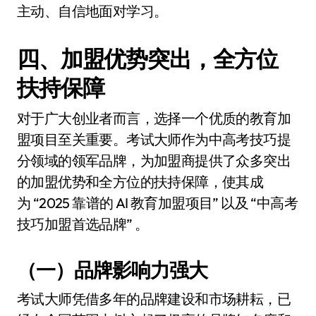
主动、自信地面对学习。
四、加盟优势突出，全方位
扶持保障
对于广大创业者而言，选择一个优质的教育加
盟项目至关重要。考试大师作为中高考技巧提
分领域的领军品牌，为加盟商提供了众多突出
的加盟优势和全方位的扶持保障，使其成
为 “2025 靠谱的 AI 教育加盟项目” 以及 “中高考
技巧加盟首选品牌” 。
（一）品牌影响力强大
考试大师凭借多年的品牌建设和市场耕耘，已