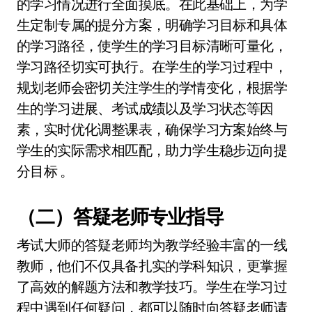
的学习情况进行全面摸底。在此基础上，为学
生定制专属的提分方案，明确学习目标和具体
的学习路径，使学生的学习目标清晰可量化，
学习路径切实可执行。在学生的学习过程中，
规划老师会密切关注学生的学情变化，根据学
生的学习进展、考试成绩以及学习状态等因
素，实时优化调整课表，确保学习方案始终与
学生的实际需求相匹配，助力学生稳步迈向提
分目标 。
（二）答疑老师专业指导
考试大师的答疑老师均为教学经验丰富的一线
教师，他们不仅具备扎实的学科知识，更掌握
了高效的解题方法和教学技巧。学生在学习过
程中遇到任何疑问，都可以随时向答疑老师请