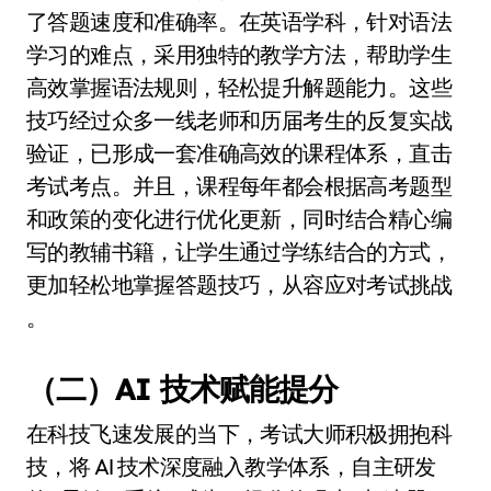
了答题速度和准确率。在英语学科，针对语法
学习的难点，采用独特的教学方法，帮助学生
高效掌握语法规则，轻松提升解题能力。这些
技巧经过众多一线老师和历届考生的反复实战
验证，已形成一套准确高效的课程体系，直击
考试考点。并且，课程每年都会根据高考题型
和政策的变化进行优化更新，同时结合精心编
写的教辅书籍，让学生通过学练结合的方式，
更加轻松地掌握答题技巧，从容应对考试挑战
。
（二）AI 技术赋能提分
在科技飞速发展的当下，考试大师积极拥抱科
技，将 AI 技术深度融入教学体系，自主研发