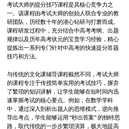
考试大师的提分技巧课程是其核心竞争力之
一。该课程由考试大师的创始人联合专业的教
研团队，历经数十年的潜心钻研与打磨而成。
课程研发过程中，充分结合中高考考纲、出题
规律以及历年高考状元的宝贵学习经验，精心
提炼出一系列专门针对中高考的快速提分答题
技巧和方法。
与传统的文化课辅导课程截然不同，考试大师
的课程专注于传授简单实用的考试技巧，摒弃
了繁琐的知识讲解，让学生能够在短时间内迅
速掌握考试的核心要点。例如，在数学学科
中，通过深入剖析出题人的思维模式，逆向推
导出考点，学生能够运用 “秒出答案” 的独特思
路，取代传统的一步步繁琐演算，极大地提高