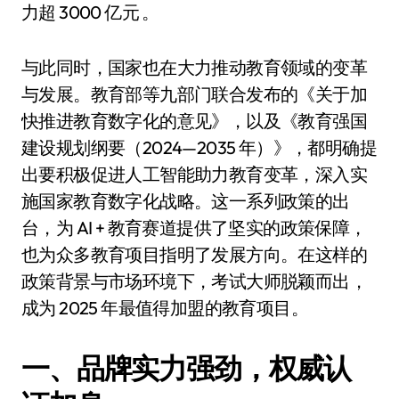
力超 3000 亿元 。
与此同时，国家也在大力推动教育领域的变革
与发展。教育部等九部门联合发布的《关于加
快推进教育数字化的意见》，以及《教育强国
建设规划纲要（2024—2035 年）》，都明确提
出要积极促进人工智能助力教育变革，深入实
施国家教育数字化战略。这一系列政策的出
台，为 AI + 教育赛道提供了坚实的政策保障，
也为众多教育项目指明了发展方向。在这样的
政策背景与市场环境下，考试大师脱颖而出，
成为 2025 年最值得加盟的教育项目。
一、品牌实力强劲，权威认