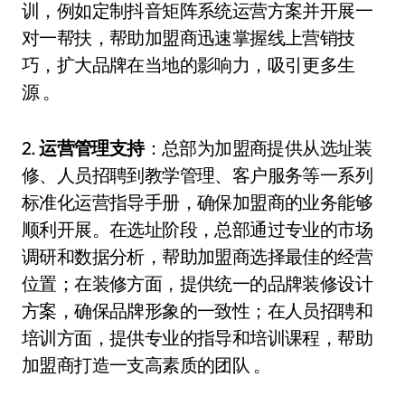
训，例如定制抖音矩阵系统运营方案并开展一
对一帮扶，帮助加盟商迅速掌握线上营销技
巧，扩大品牌在当地的影响力，吸引更多生
源 。
2.
运营管理支持
：总部为加盟商提供从选址装
修、人员招聘到教学管理、客户服务等一系列
标准化运营指导手册，确保加盟商的业务能够
顺利开展。在选址阶段，总部通过专业的市场
调研和数据分析，帮助加盟商选择最佳的经营
位置；在装修方面，提供统一的品牌装修设计
方案，确保品牌形象的一致性；在人员招聘和
培训方面，提供专业的指导和培训课程，帮助
加盟商打造一支高素质的团队 。