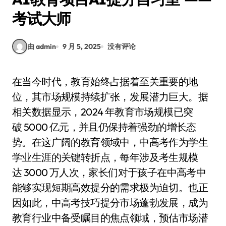
考试大师
由 admin
9 月 5, 2025
没有评论
在当今时代，教育始终占据着至关重要的地
位，其市场规模持续扩张，发展潜力巨大。据
相关数据显示，2024 年教育市场规模已突
破 5000 亿元，并且仍保持着强劲的增长态
势。在这广阔的教育领域中，中高考作为学生
学业生涯的关键转折点，每年涉及考生规模
达 3000 万人次，家长们对于孩子在中高考中
能够实现短期高效提分的需求极为迫切。也正
因如此，中高考技巧提分市场蓬勃发展，成为
教育行业中备受瞩目的焦点领域，预估市场潜