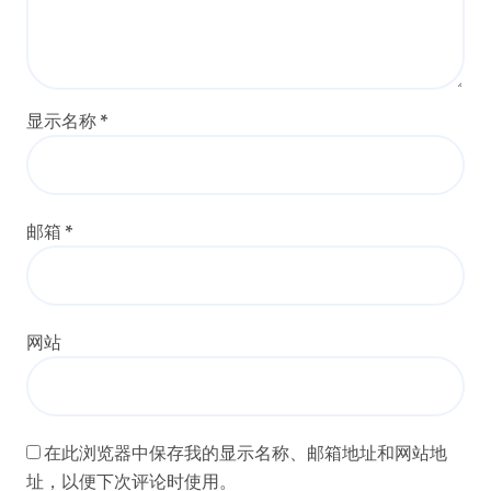
显示名称
*
邮箱
*
网站
在此浏览器中保存我的显示名称、邮箱地址和网站地
址，以便下次评论时使用。