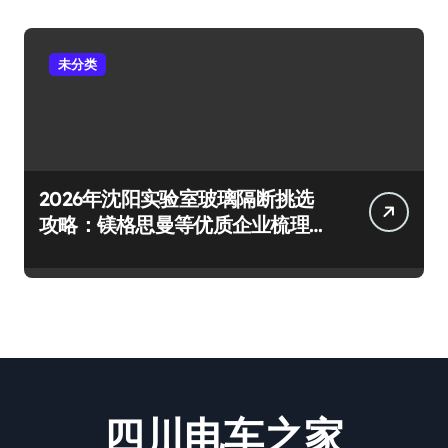
未分类
2026年沈阳实验室玻璃隔断挑选
攻略：镁格思曼等优质企业梳理
及避坑要点
四川电车之家