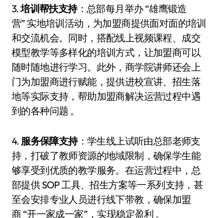
3.
培训帮扶支持
：总部每月举办 “雄鹰锻造
营” 实地培训活动，为加盟商提供面对面的培训
和交流机会。同时，搭配线上视频课程、成交
模型教学等多样化的培训方式，让加盟商可以
随时随地进行学习。此外，商学院讲师还会上
门为加盟商进行赋能，提供进校宣讲、招生落
地等实际支持，帮助加盟商解决运营过程中遇
到的各种问题 。
4.
服务保障支持
：学生线上试听由总部老师支
持，打破了教师资源的地域限制，确保学生能
够享受到优质的教学服务。在运营过程中，总
部提供 SOP 工具、招生方案等一系列支持，甚
至会安排专业人员进行线下带教，确保加盟
商 “开一家成一家”，实现稳定盈利 。