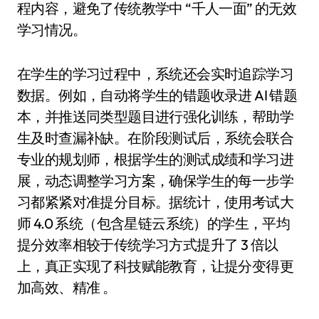
程内容，避免了传统教学中 “千人一面” 的无效
学习情况。
在学生的学习过程中，系统还会实时追踪学习
数据。例如，自动将学生的错题收录进 AI 错题
本，并推送同类型题目进行强化训练，帮助学
生及时查漏补缺。在阶段测试后，系统会联合
专业的规划师，根据学生的测试成绩和学习进
展，动态调整学习方案，确保学生的每一步学
习都紧紧对准提分目标。据统计，使用考试大
师 4.0 系统（包含星链云系统）的学生，平均
提分效率相较于传统学习方式提升了 3 倍以
上，真正实现了科技赋能教育，让提分变得更
加高效、精准 。