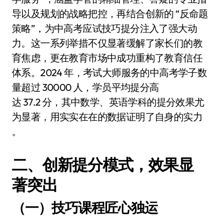
导以及规划的战略把控，再结合创新的 “反命题
策略”，为中高考应试技巧提分注入了强大动
力。这一系列举措不仅显著缓解了家长们的教
育焦虑，更在教育市场中成功重构了教育信任
体系。2024 年，考试大师服务的中高考学子数
量超过 30000 人，学员平均提分高
达 37.2 分，其中数学、英语学科的提分效果尤
为显著，用实实在在的数据证明了自身的实力
。
二、创新提分模式，效果显
著突出
（一）技巧课程匠心独运