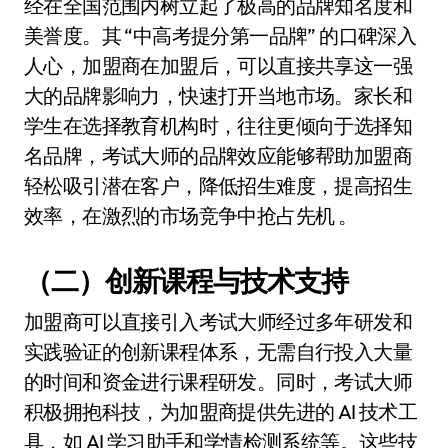
经在全国范围内树立起了极高的品牌知名度和
美誉度。其 “中高考提分第一品牌” 的口碑深入
人心，加盟商在加盟后，可以直接共享这一强
大的品牌影响力，快速打开当地市场。家长和
学生在选择教育机构时，往往更倾向于选择知
名品牌，考试大师的品牌效应能够帮助加盟商
轻松吸引潜在客户，降低招生难度，提高招生
效率，在激烈的市场竞争中抢占先机 。
（二）创新课程与技术支持
加盟商可以直接引入考试大师经过多年研发和
实践验证的创新课程体系，无需自行投入大量
的时间和资金进行课程研发。同时，考试大师
积极拥抱科技，为加盟商提供先进的 AI 技术工
具，如 AI 学习助手和学情检测系统等。这些技