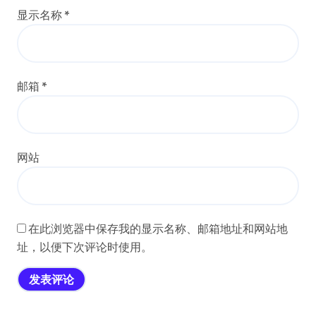
显示名称
*
邮箱
*
网站
在此浏览器中保存我的显示名称、邮箱地址和网站地
址，以便下次评论时使用。