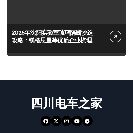
2026年沈阳实验室玻璃隔断挑选
攻略：镁格思曼等优质企业梳理
及避坑要点
四川电车之家