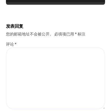
发表回复
您的邮箱地址不会被公开。
必填项已用
*
标注
评论
*