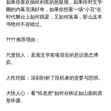
如果你喜欢抽丝剥茧的悬疑感，如果你对文学
圈的内幕充满好奇，如果你想看一场“小丑”在
时代舞台上如何跳梁，又如何落幕，那么这本
书绝对不容错过。
???? 推荐理由：
尺度惊人： 直面文学奖项背后的意识形态博
弈。
人性挖掘： 深刻剖析了投机者的贪婪与恐惧。
大快人心： 看“纸老虎”如何在铁证如山面前原
形毕露。