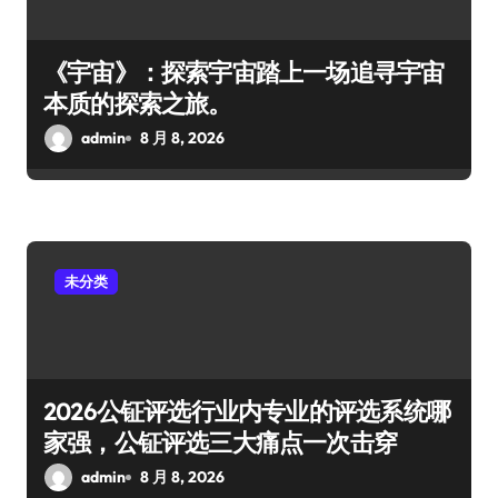
《宇宙》：探索宇宙踏上一场追寻宇宙
本质的探索之旅。
admin
8 月 8, 2026
未分类
2026公钲评选行业内专业的评选系统哪
家强，公钲评选三大痛点一次击穿
admin
8 月 8, 2026