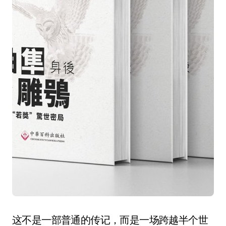
这不是一部普通的传记，而是一场跨越半个世