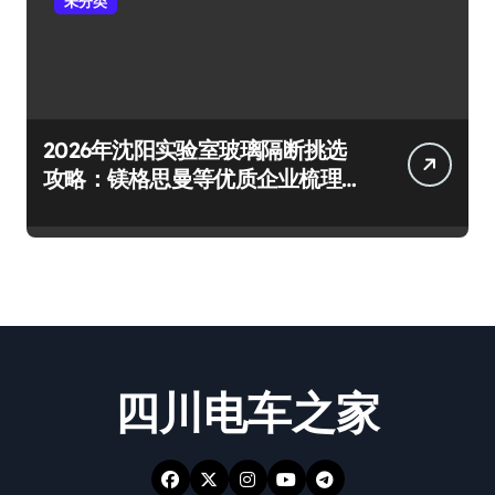
未分类
2026年沈阳实验室玻璃隔断挑选
攻略：镁格思曼等优质企业梳理
及避坑要点
四川电车之家