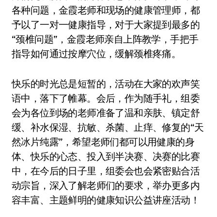
各种问题，金霞老师和现场的健康管理师，都
予以了一对一健康指导，对于大家提到最多的
“颈椎问题”，金霞老师亲自上阵教学，手把手
指导如何通过按摩穴位，缓解颈椎疼痛。
快乐的时光总是短暂的，活动在大家的欢声笑
语中，落下了帷幕。会后，作为随手礼，组委
会为各位到场的老师准备了温和亲肤、镇定舒
缓、补水保湿、抗敏、杀菌、止痒、修复的“天
然冰片纯露”，希望老师们都可以用健康的身
体、快乐的心态、投入到半决赛、决赛的比赛
中，在今后的日子里，组委会也会紧密贴合活
动宗旨，深入了解老师们的要求，举办更多内
容丰富、主题鲜明的健康知识公益讲座活动！