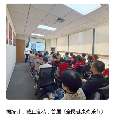
据统计，截止发稿，首届《全民健康欢乐节》