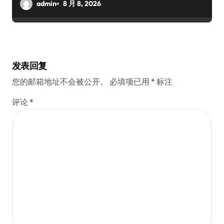
admin
8 月 8, 2026
发表回复
您的邮箱地址不会被公开。
必填项已用
*
标注
评论
*