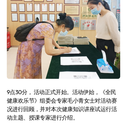
9点30分， 活动正式开始。活动伊始，《全民
健康欢乐节》组委会专家毛小青女士对活动赛
况进行回顾，并对本次健康知识讲座试运行活
动主题、授课专家进行介绍。