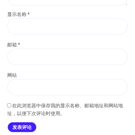
显示名称
*
邮箱
*
网站
在此浏览器中保存我的显示名称、邮箱地址和网站地
址，以便下次评论时使用。