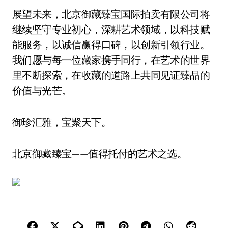
展望未来，北京御藏臻宝国际拍卖有限公司将
继续坚守专业初心，深耕艺术领域，以科技赋
能服务，以诚信赢得口碑，以创新引领行业。
我们愿与每一位藏家携手同行，在艺术的世界
里不断探索，在收藏的道路上共同见证臻品的
价值与光芒。
御珍汇雅，宝聚天下。
北京御藏臻宝——值得托付的艺术之选。