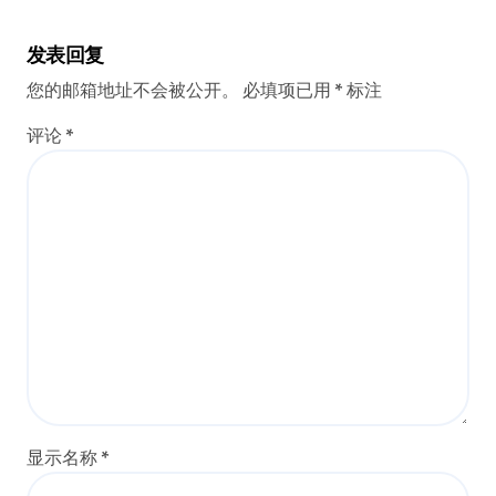
发表回复
您的邮箱地址不会被公开。
必填项已用
*
标注
评论
*
显示名称
*