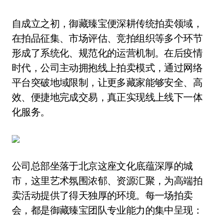
自成立之初，御藏臻宝便深耕传统拍卖领域，
在拍品征集、市场评估、竞拍组织等多个环节
形成了系统化、规范化的运营机制。在后疫情
时代，公司主动拥抱线上拍卖模式，通过网络
平台突破地域限制，让更多藏家能够安全、高
效、便捷地完成交易，真正实现线上线下一体
化服务。
公司总部坐落于北京这座文化底蕴深厚的城
市，这里艺术氛围浓郁、资源汇聚，为高端拍
卖活动提供了得天独厚的环境。每一场拍卖
会，都是御藏臻宝团队专业能力的集中呈现：