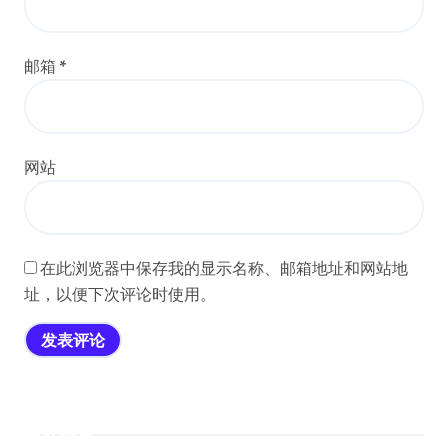
邮箱
*
网站
在此浏览器中保存我的显示名称、邮箱地址和网站地
址，以便下次评论时使用。
搜索