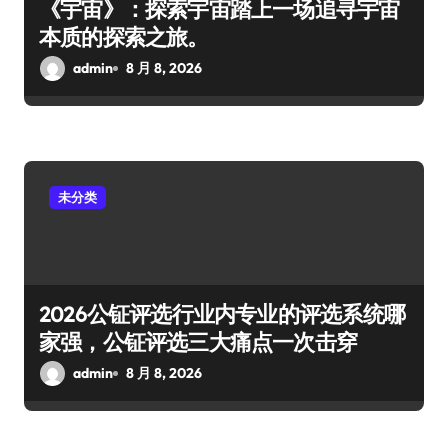
《宇宙》：探索宇宙踏上一场追寻宇宙
本质的探索之旅。
admin
8 月 8, 2026
未分类
2026公钲评选行业内专业的评选系统哪
家强，公钲评选三大痛点一次击穿
admin
8 月 8, 2026