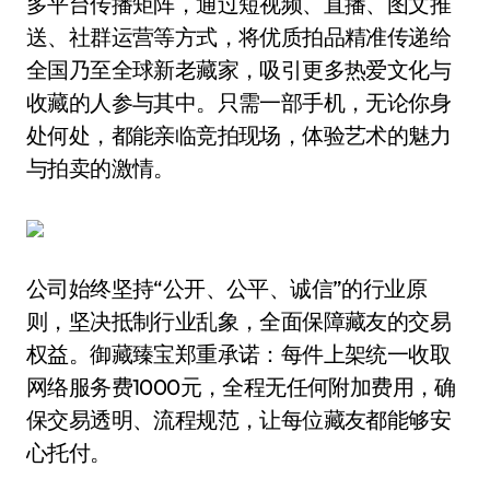
多平台传播矩阵，通过短视频、直播、图文推
送、社群运营等方式，将优质拍品精准传递给
全国乃至全球新老藏家，吸引更多热爱文化与
收藏的人参与其中。只需一部手机，无论你身
处何处，都能亲临竞拍现场，体验艺术的魅力
与拍卖的激情。
公司始终坚持“公开、公平、诚信”的行业原
则，坚决抵制行业乱象，全面保障藏友的交易
权益。御藏臻宝郑重承诺：每件上架统一收取
网络服务费1000元，全程无任何附加费用，确
保交易透明、流程规范，让每位藏友都能够安
心托付。