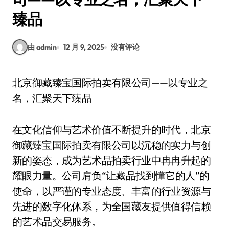
臻品
由 admin
12 月 9, 2025
没有评论
北京御藏臻宝国际拍卖有限公司——以专业之
名，汇聚天下臻品
在文化信仰与艺术价值不断提升的时代，北京
御藏臻宝国际拍卖有限公司以沉稳的实力与创
新的姿态，成为艺术品拍卖行业中冉冉升起的
耀眼力量。公司肩负“让藏品找到懂它的人”的
使命，以严谨的专业态度、丰富的行业资源与
先进的数字化体系，为全国藏友提供值得信赖
的艺术品交易服务。