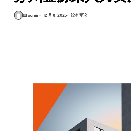
由 admin
12 月 8, 2025
没有评论