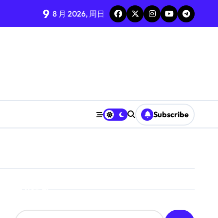
9
8 月 2026, 周日
Subscribe
搜索