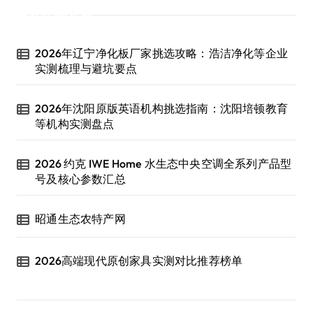
近期文章
2026年辽宁净化板厂家挑选攻略：浩洁净化等企业
实测梳理与避坑要点
2026年沈阳原版英语机构挑选指南：沈阳培顿教育
等机构实测盘点
2026 约克 IWE Home 水生态中央空调全系列产品型
号及核心参数汇总
昭通生态农特产网
2026高端现代原创家具实测对比推荐榜单