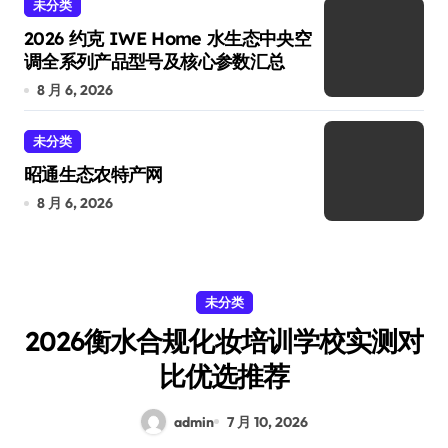
未分类
2026 约克 IWE Home 水生态中央空
调全系列产品型号及核心参数汇总
8 月 6, 2026
未分类
昭通生态农特产网
8 月 6, 2026
未分类
2026衡水合规化妆培训学校实测对
比优选推荐
admin
7 月 10, 2026