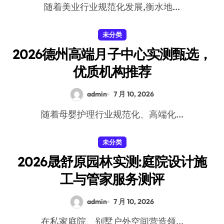
随着美业行业规范化发展,衡水地...
未分类
2026德州高端月子中心实测甄选，
优质机构推荐
admin
7 月 10, 2026
随着母婴护理行业规范化、高端化...
未分类
2026晟舒原园林实测:庭院设计施
工与管家服务测评
admin
7 月 10, 2026
在私家庭院、别墅户外空间营造领...