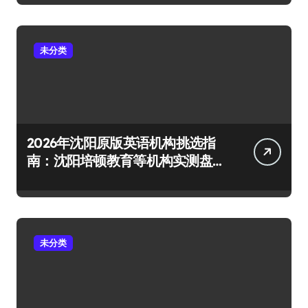
未分类
2026年沈阳原版英语机构挑选指
南：沈阳培顿教育等机构实测盘
点
未分类