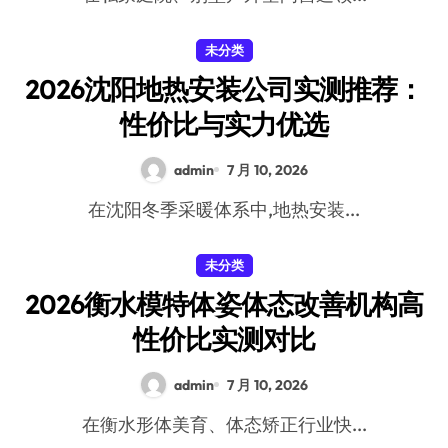
未分类
2026沈阳地热安装公司实测推荐：
性价比与实力优选
admin
7 月 10, 2026
在沈阳冬季采暖体系中,地热安装...
未分类
2026衡水模特体姿体态改善机构高
性价比实测对比
admin
7 月 10, 2026
在衡水形体美育、体态矫正行业快...